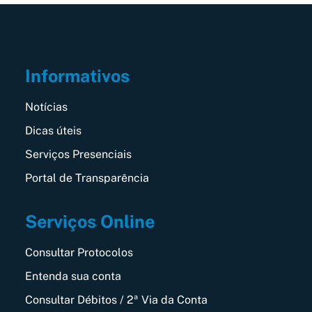
Informativos
Notícias
Dicas úteis
Serviços Presenciais
Portal de Transparência
Serviços Online
Consultar Protocolos
Entenda sua conta
Consultar Débitos / 2ª Via da Conta