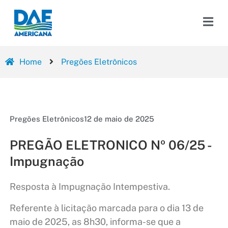
Home
Pregões Eletrônicos
Pregões Eletrônicos
12 de maio de 2025
PREGÃO ELETRONICO Nº 06/25 -
Impugnação
Resposta à Impugnação Intempestiva.
Referente à licitação marcada para o dia 13 de
maio de 2025, as 8h30, informa-se que a