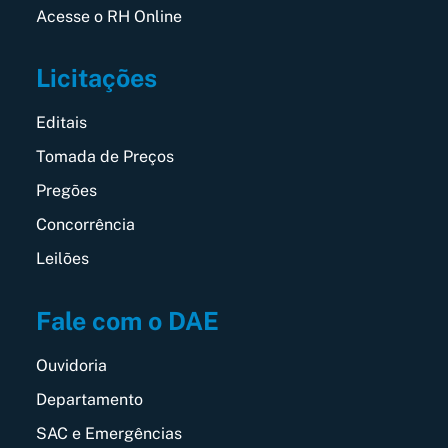
Acesse o RH Online
Licitações
Editais
Tomada de Preços
Pregões
Concorrência
Leilões
Fale com o DAE
Ouvidoria
Departamento
SAC e Emergências