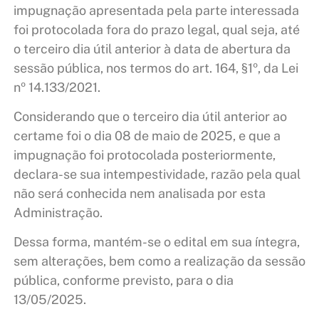
impugnação apresentada pela parte interessada
foi protocolada fora do prazo legal, qual seja, até
o terceiro dia útil anterior à data de abertura da
sessão pública, nos termos do art. 164, §1º, da Lei
nº 14.133/2021.
Considerando que o terceiro dia útil anterior ao
certame foi o dia 08 de maio de 2025, e que a
impugnação foi protocolada posteriormente,
declara-se sua intempestividade, razão pela qual
não será conhecida nem analisada por esta
Administração.
Dessa forma, mantém-se o edital em sua íntegra,
sem alterações, bem como a realização da sessão
pública, conforme previsto, para o dia
13/05/2025.