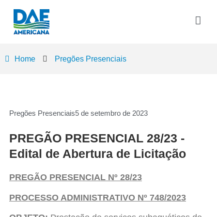
Home
Pregões Presenciais
Pregões Presenciais
5 de setembro de 2023
PREGÃO PRESENCIAL 28/23 -
Edital de Abertura de Licitação
PREGÃO PRESENCIAL Nº 28/23
PROCESSO ADMINISTRATIVO Nº 748/2023