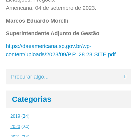
Americana, 04 de setembro de 2023.
Marcos Eduardo Morelli
Superintendente Adjunto de Gestão
https://daeamericana.sp.gov.br/wp-
content/uploads/2023/09/P.P.-28.23-SITE.pdf
Categorias
2019
(24)
2020
(24)
2021
(24)