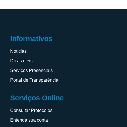
Informativos
Notícias
Dicas úteis
Serviços Presenciais
Portal de Transparência
Serviços Online
Consultar Protocolos
Entenda sua conta