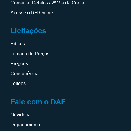
Consultar Débitos / 2ª Via da Conta
Acesse o RH Online
Licitações
Editais
Tomada de Preços
Pregões
Concorrência
Leilões
Fale com o DAE
Ouvidoria
Departamento