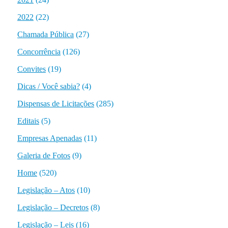
2022
(22)
Chamada Pública
(27)
Concorrência
(126)
Convites
(19)
Dicas / Você sabia?
(4)
Dispensas de Licitações
(285)
Editais
(5)
Empresas Apenadas
(11)
Galeria de Fotos
(9)
Home
(520)
Legislação – Atos
(10)
Legislação – Decretos
(8)
Legislação – Leis
(16)