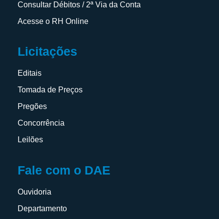
Consultar Débitos / 2ª Via da Conta
Acesse o RH Online
Licitações
Editais
Tomada de Preços
Pregões
Concorrência
Leilões
Fale com o DAE
Ouvidoria
Departamento