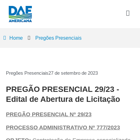
Home
Pregões Presenciais
Pregões Presenciais
27 de setembro de 2023
PREGÃO PRESENCIAL 29/23 -
Edital de Abertura de Licitação
PREGÃO PRESENCIAL Nº 29/23
PROCESSO ADMINISTRATIVO Nº 777/2023