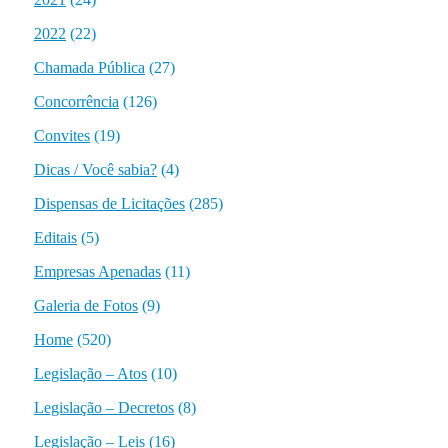
2022
(22)
Chamada Pública
(27)
Concorrência
(126)
Convites
(19)
Dicas / Você sabia?
(4)
Dispensas de Licitações
(285)
Editais
(5)
Empresas Apenadas
(11)
Galeria de Fotos
(9)
Home
(520)
Legislação – Atos
(10)
Legislação – Decretos
(8)
Legislação – Leis
(16)