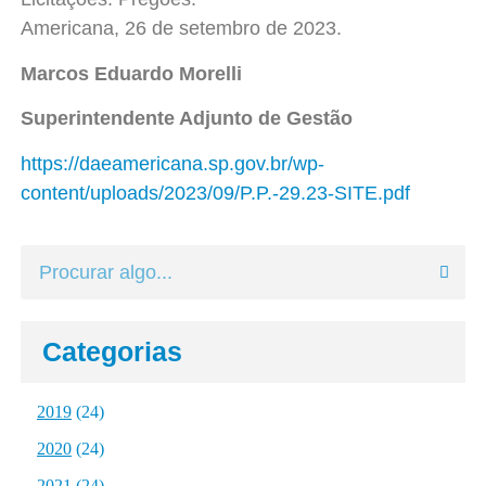
Americana, 26 de setembro de 2023.
Marcos Eduardo Morelli
Superintendente Adjunto de Gestão
https://daeamericana.sp.gov.br/wp-
content/uploads/2023/09/P.P.-29.23-SITE.pdf
Categorias
2019
(24)
2020
(24)
2021
(24)