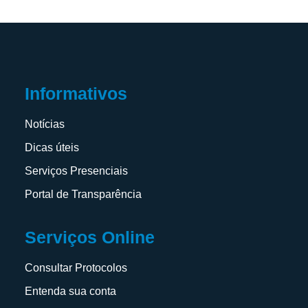
Informativos
Notícias
Dicas úteis
Serviços Presenciais
Portal de Transparência
Serviços Online
Consultar Protocolos
Entenda sua conta