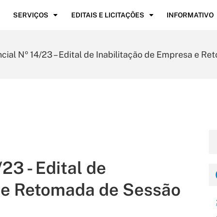
SERVIÇOS
EDITAIS E LICITAÇÕES
INFORMATIVO
cial Nº 14/23 – Edital de Inabilitação de Empresa e R
23 - Edital de
a e Retomada de Sessão