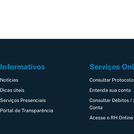
Informativos
Serviços On
Notícias
Consultar Protocolo
Dicas úteis
Entenda sua conta
Serviços Presenciais
Consultar Débitos / 
Conta
Portal de Transparência
Acesse o RH Online