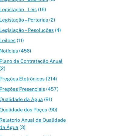
Legislação – Leis
(16)
Legislação – Portarias
(2)
Legislação – Resoluções
(4)
Leilões
(11)
Notícias
(456)
Plano de Contratação Anual
(2)
Pregões Eletrônicos
(214)
Pregões Presenciais
(457)
Qualidade da Água
(91)
Qualidade dos Poços
(90)
Relatorio Anual de Qualidade
da Água
(3)