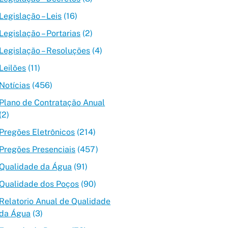
Legislação – Leis
(16)
Legislação – Portarias
(2)
Legislação – Resoluções
(4)
Leilões
(11)
Notícias
(456)
Plano de Contratação Anual
(2)
Pregões Eletrônicos
(214)
Pregões Presenciais
(457)
Qualidade da Água
(91)
Qualidade dos Poços
(90)
Relatorio Anual de Qualidade
da Água
(3)