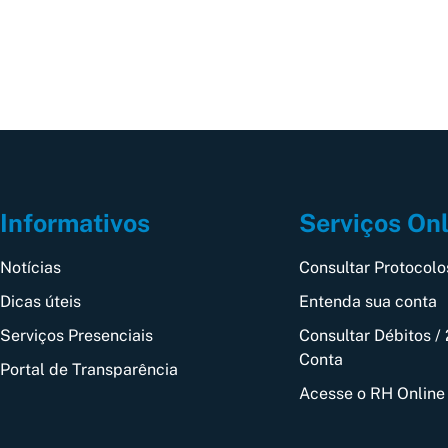
Informativos
Serviços On
Notícias
Consultar Protocolo
Dicas úteis
Entenda sua conta
Serviços Presenciais
Consultar Débitos / 
Conta
Portal de Transparência
Acesse o RH Online