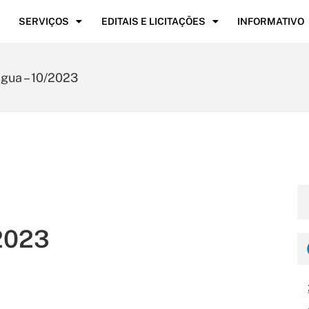
SERVIÇOS
EDITAIS E LICITAÇÕES
INFORMATIVO
gua – 10/2023
/2023