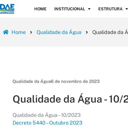
HOME
INSTITUCIONAL
ESTRUTURA
Home
Qualidade da Água
Qualidade da Á
Qualidade da Água
6 de novembro de 2023
Qualidade da Água - 10
Qualidade da Água – 10/2023
Decreto 5440 – Outubro 2023