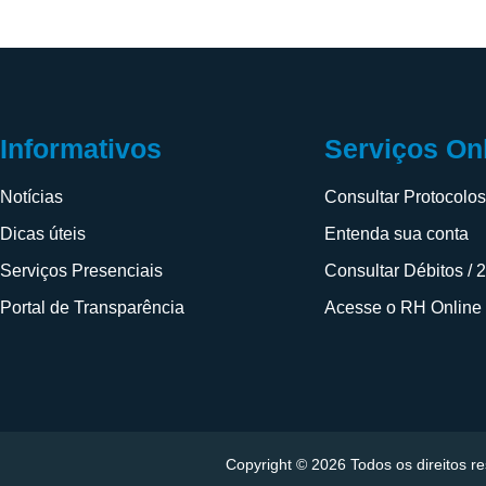
Informativos
Serviços On
Notícias
Consultar Protocolo
Dicas úteis
Entenda sua conta
Serviços Presenciais
Consultar Débitos / 
Portal de Transparência
Acesse o RH Online
Copyright © 2026 Todos os direitos 