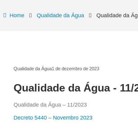
Home
Qualidade da Água
Qualidade da Ág
Qualidade da Água
1 de dezembro de 2023
Qualidade da Água - 11/
Qualidade da Água – 11/2023
Decreto 5440 – Novembro 2023