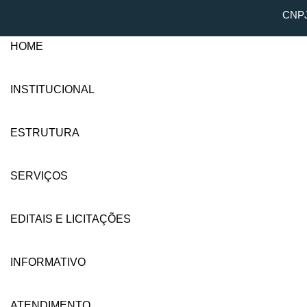
CNPJ
HOME
INSTITUCIONAL
ESTRUTURA
SERVIÇOS
EDITAIS E LICITAÇÕES
INFORMATIVO
ATENDIMENTO