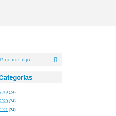
Categorias
2019
(24)
2020
(24)
2021
(24)