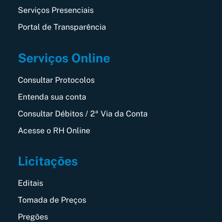
Serviços Presenciais
Portal de Transparência
Serviços Online
Consultar Protocolos
Entenda sua conta
Consultar Débitos / 2ª Via da Conta
Acesse o RH Online
Licitações
Editais
Tomada de Preços
Pregões