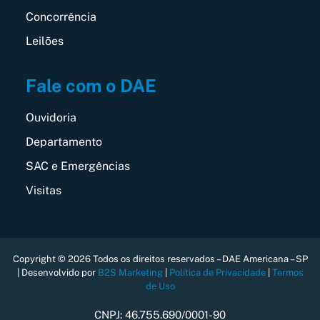
Concorrência
Leilões
Fale com o DAE
Ouvidoria
Departamento
SAC e Emergências
Visitas
Copyright © 2026 Todos os direitos reservados – DAE Americana – SP
| Desenvolvido por
B2S Marketing
|
Política de Privacidade
|
Termos
de Uso
CNPJ: 46.755.690/0001-90