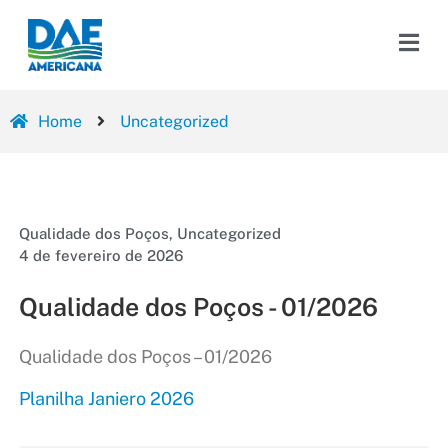
Home
Uncategorized
Qualidade dos Poços
,
Uncategorized
4 de fevereiro de 2026
Qualidade dos Poços - 01/2026
Qualidade dos Poços – 01/2026
Planilha Janiero 2026