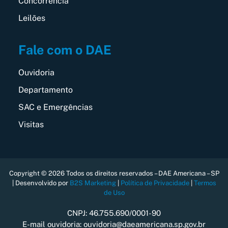
Concorrência
Leilões
Fale com o DAE
Ouvidoria
Departamento
SAC e Emergências
Visitas
Copyright © 2026 Todos os direitos reservados – DAE Americana – SP
| Desenvolvido por
B2S Marketing
|
Política de Privacidade
|
Termos
de Uso
CNPJ: 46.755.690/0001-90
E-mail ouvidoria: ouvidoria@daeamericana.sp.gov.br