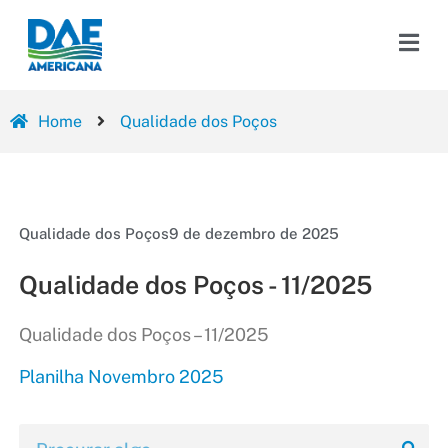
Home
Qualidade dos Poços
Qualidade dos Poços
9 de dezembro de 2025
Qualidade dos Poços - 11/2025
Qualidade dos Poços – 11/2025
Planilha Novembro 2025