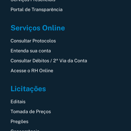
Portal de Transparência
Serviços Online
Consultar Protocolos
Entenda sua conta
Consultar Débitos / 2ª Via da Conta
Acesse o RH Online
Licitações
Editais
Tomada de Preços
Pregões