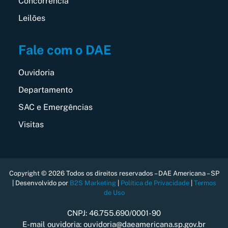
Concorrência
Leilões
Fale com o DAE
Ouvidoria
Departamento
SAC e Emergências
Visitas
Copyright © 2026 Todos os direitos reservados – DAE Americana – SP
| Desenvolvido por
B2S Marketing
|
Política de Privacidade
|
Termos
de Uso
CNPJ: 46.755.690/0001-90
E-mail ouvidoria: ouvidoria@daeamericana.sp.gov.br