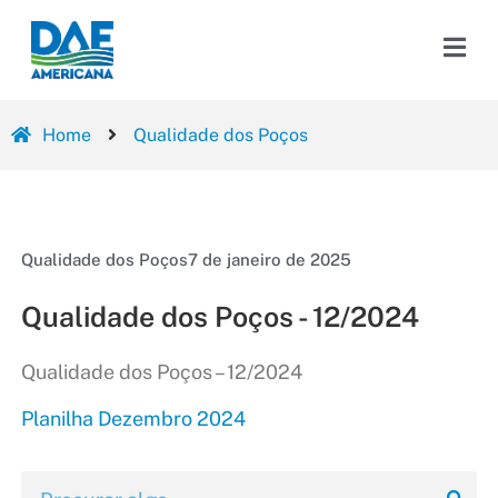
Home
Qualidade dos Poços
Qualidade dos Poços
7 de janeiro de 2025
Qualidade dos Poços - 12/2024
Qualidade dos Poços – 12/2024
Planilha Dezembro 2024