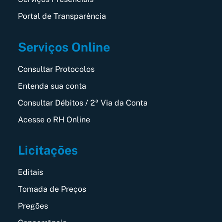
Portal de Transparência
Serviços Online
Consultar Protocolos
Entenda sua conta
Consultar Débitos / 2ª Via da Conta
Acesse o RH Online
Licitações
Editais
Tomada de Preços
Pregões