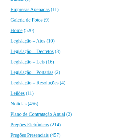
Empresas Apenadas
(11)
Galeria de Fotos
(9)
Home
(520)
Legislação – Atos
(10)
Legislação – Decretos
(8)
Legislação – Leis
(16)
Legislação – Portarias
(2)
Legislação – Resoluções
(4)
Leilões
(11)
Notícias
(456)
Plano de Contratação Anual
(2)
Pregões Eletrônicos
(214)
Pregões Presenciais
(457)