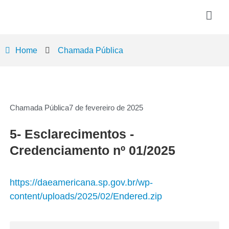
Home
Chamada Pública
Chamada Pública
7 de fevereiro de 2025
5- Esclarecimentos -
Credenciamento nº 01/2025
https://daeamericana.sp.gov.br/wp-
content/uploads/2025/02/Endered.zip