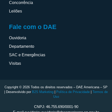
Concorrência
Leilões
Fale com o DAE
Ouvidoria
Departamento
SAC e Emergências
Visitas
Copyright © 2026 Todos os direitos reservados – DAE Americana – SP
| Desenvolvido por
B2S Marketing
|
Política de Privacidade
|
Termos de
Uso
CNPJ: 46.755.690/0001-90