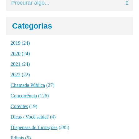
Categorias
2019
(24)
2020
(24)
2021
(24)
2022
(22)
Chamada Pública
(27)
Concorrência
(126)
Convites
(19)
Dicas / Você sabia?
(4)
Dispensas de Licitações
(285)
Editais
(5)