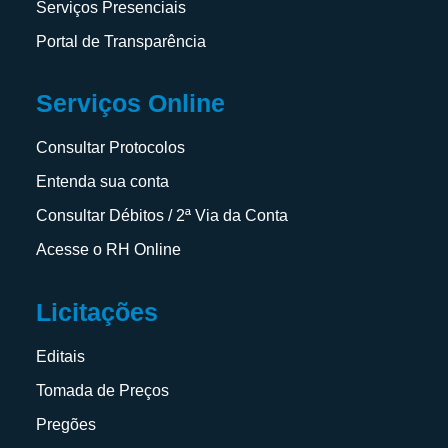
Serviços Presenciais
Portal de Transparência
Serviços Online
Consultar Protocolos
Entenda sua conta
Consultar Débitos / 2ª Via da Conta
Acesse o RH Online
Licitações
Editais
Tomada de Preços
Pregões