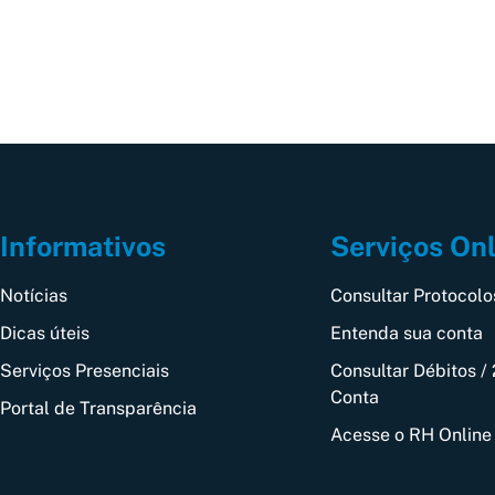
Informativos
Serviços On
Notícias
Consultar Protocolo
Dicas úteis
Entenda sua conta
Serviços Presenciais
Consultar Débitos / 
Conta
Portal de Transparência
Acesse o RH Online