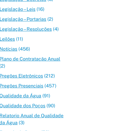
Legislação – Leis
(16)
Legislação – Portarias
(2)
Legislação – Resoluções
(4)
Leilões
(11)
Notícias
(456)
Plano de Contratação Anual
(2)
Pregões Eletrônicos
(212)
Pregões Presenciais
(457)
Qualidade da Água
(91)
Qualidade dos Poços
(90)
Relatorio Anual de Qualidade
da Água
(3)