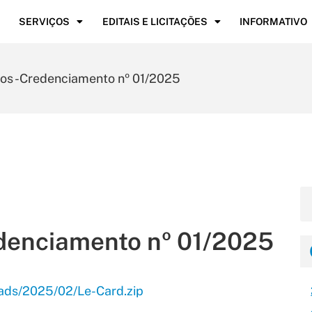
SERVIÇOS
EDITAIS E LICITAÇÕES
INFORMATIVO
tos -Credenciamento nº 01/2025
edenciamento nº 01/2025
oads/2025/02/Le-Card.zip