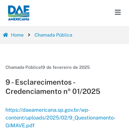
Home
Chamada Pública
Chamada Pública
19 de fevereiro de 2025
9 - Esclarecimentos -
Credenciamento nº 01/2025
https://daeamericana.sp.gov.br/wp-
content/uploads/2025/02/9_Questionamento-
GIMAVE.pdf