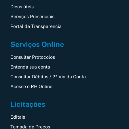
Dicas úteis
Serviços Presenciais
Portal de Transparência
Serviços Online
Consultar Protocolos
Entenda sua conta
Consultar Débitos / 2ª Via da Conta
Acesse o RH Online
Licitações
Editais
Tomada de Preços