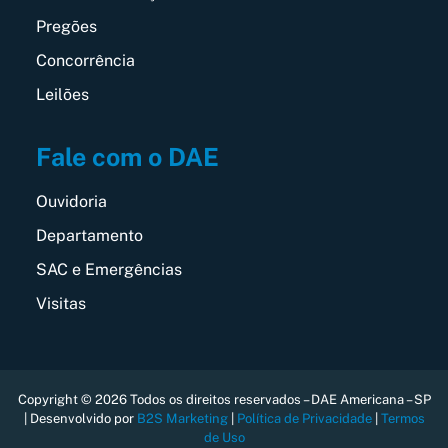
Pregões
Concorrência
Leilões
Fale com o DAE
Ouvidoria
Departamento
SAC e Emergências
Visitas
Copyright © 2026 Todos os direitos reservados – DAE Americana – SP
| Desenvolvido por
B2S Marketing
|
Política de Privacidade
|
Termos
de Uso