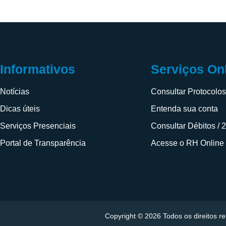
Informativos
Serviços On
Notícias
Consultar Protocolo
Dicas úteis
Entenda sua conta
Serviços Presenciais
Consultar Débitos / 
Portal de Transparência
Acesse o RH Online
Copyright © 2026 Todos os direitos 