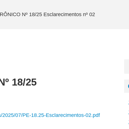
NICO Nº 18/25 Esclarecimentos nº 02
º 18/25
ds/2025/07/PE-18.25-Esclarecimentos-02.pdf