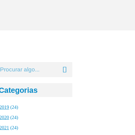
Categorias
2019
(24)
2020
(24)
2021
(24)