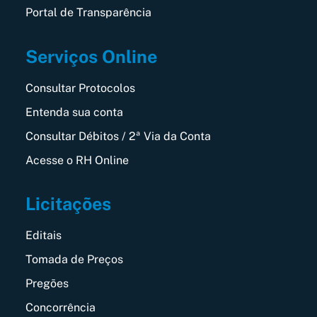
Portal de Transparência
Serviços Online
Consultar Protocolos
Entenda sua conta
Consultar Débitos / 2ª Via da Conta
Acesse o RH Online
Licitações
Editais
Tomada de Preços
Pregões
Concorrência