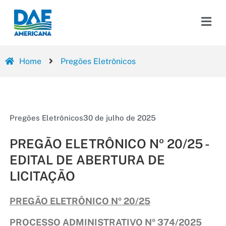
Home
Pregões Eletrônicos
Pregões Eletrônicos
30 de julho de 2025
PREGÃO ELETRÔNICO Nº 20/25 -
EDITAL DE ABERTURA DE
LICITAÇÃO
PREGÃO ELETRÔNICO Nº 20/25
PROCESSO ADMINISTRATIVO Nº 374/2025