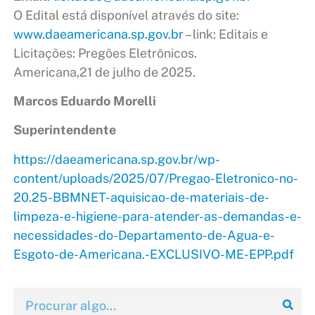
O Edital está disponível através do site:
www.daeamericana.sp.gov.br
– link: Editais e
Licitações: Pregões Eletrônicos.
Americana,21 de julho de 2025.
Marcos Eduardo Morelli
Superintendente
https://daeamericana.sp.gov.br/wp-
content/uploads/2025/07/Pregao-Eletronico-no-
20.25-BBMNET-aquisicao-de-materiais-de-
limpeza-e-higiene-para-atender-as-demandas-e-
necessidades-do-Departamento-de-Agua-e-
Esgoto-de-Americana.-EXCLUSIVO-ME-EPP.pdf