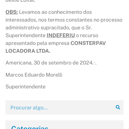
OBS:
Levamos ao conhecimento dos
interessados, nos termos constantes no processo
administrativo supracitado, que o Sr.
Superintendente
INDEFERIU
o recurso
apresentado pela empresa
CONSTERPAV
LOCADORA LTDA.
Americana, 30 de setembro de 2024.·.
Marcos Eduardo Morelli
Superintendente
Categorias