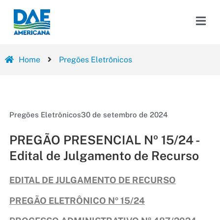
Home
Pregões Eletrônicos
Pregões Eletrônicos
30 de setembro de 2024
PREGÃO PRESENCIAL Nº 15/24 -
Edital de Julgamento de Recurso
EDITAL DE JULGAMENTO DE RECURSO
PREGÃO ELETRÔNICO Nº 15/24