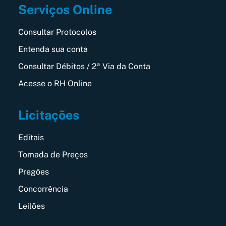
Serviços Online
Consultar Protocolos
Entenda sua conta
Consultar Débitos / 2ª Via da Conta
Acesse o RH Online
Licitações
Editais
Tomada de Preços
Pregões
Concorrência
Leilões