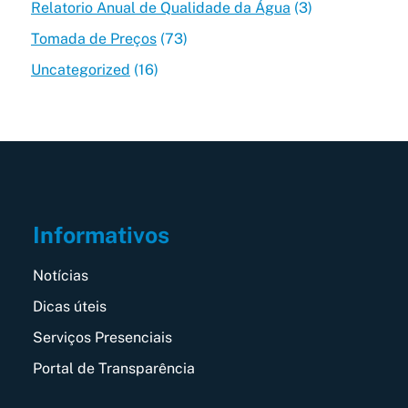
Relatorio Anual de Qualidade da Água
(3)
Tomada de Preços
(73)
Uncategorized
(16)
Informativos
Notícias
Dicas úteis
Serviços Presenciais
Portal de Transparência