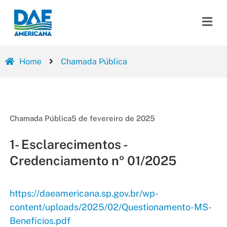
Home
Chamada Pública
Chamada Pública
5 de fevereiro de 2025
1- Esclarecimentos -
Credenciamento nº 01/2025
https://daeamericana.sp.gov.br/wp-
content/uploads/2025/02/Questionamento-MS-
Beneficios.pdf