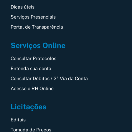
Dicas úteis
Serviços Presenciais
Portal de Transparência
Serviços Online
Consultar Protocolos
Entenda sua conta
Consultar Débitos / 2ª Via da Conta
Acesse o RH Online
Licitações
Editais
Tomada de Preços