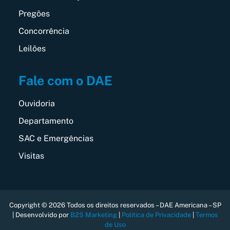
Pregões
Concorrência
Leilões
Fale com o DAE
Ouvidoria
Departamento
SAC e Emergências
Visitas
Copyright © 2026 Todos os direitos reservados – DAE Americana – SP
| Desenvolvido por
B2S Marketing
|
Política de Privacidade
|
Termos
de Uso