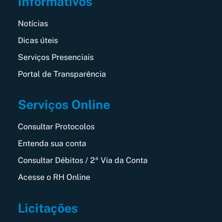
Informativos
Notícias
Dicas úteis
Serviços Presenciais
Portal de Transparência
Serviços Online
Consultar Protocolos
Entenda sua conta
Consultar Débitos / 2ª Via da Conta
Acesse o RH Online
Licitações