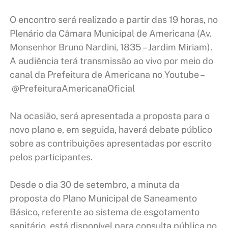
O encontro será realizado a partir das 19 horas, no
Plenário da Câmara Municipal de Americana (Av.
Monsenhor Bruno Nardini, 1835 – Jardim Miriam).
A audiência terá transmissão ao vivo por meio do
canal da Prefeitura de Americana no Youtube –
@PrefeituraAmericanaOficial
Na ocasião, será apresentada a proposta para o
novo plano e, em seguida, haverá debate público
sobre as contribuições apresentadas por escrito
pelos participantes.
Desde o dia 30 de setembro, a minuta da
proposta do Plano Municipal de Saneamento
Básico, referente ao sistema de esgotamento
sanitário, está disponível para consulta pública no