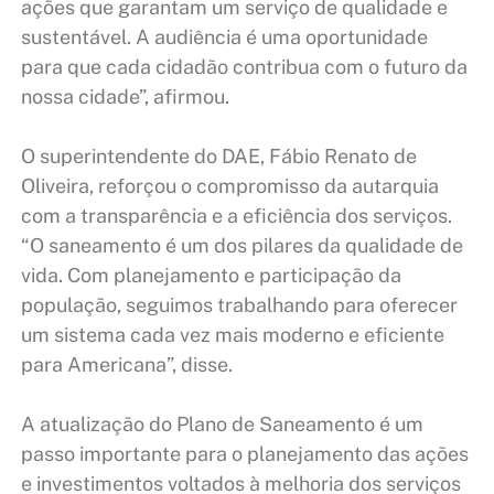
ações que garantam um serviço de qualidade e
sustentável. A audiência é uma oportunidade
para que cada cidadão contribua com o futuro da
nossa cidade”, afirmou.
O superintendente do DAE, Fábio Renato de
Oliveira, reforçou o compromisso da autarquia
com a transparência e a eficiência dos serviços.
“O saneamento é um dos pilares da qualidade de
vida. Com planejamento e participação da
população, seguimos trabalhando para oferecer
um sistema cada vez mais moderno e eficiente
para Americana”, disse.
A atualização do Plano de Saneamento é um
passo importante para o planejamento das ações
e investimentos voltados à melhoria dos serviços