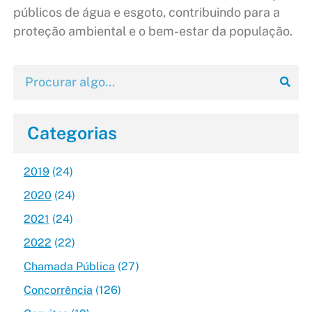
públicos de água e esgoto, contribuindo para a
proteção ambiental e o bem-estar da população.
Categorias
2019
(24)
2020
(24)
2021
(24)
2022
(22)
Chamada Pública
(27)
Concorrência
(126)