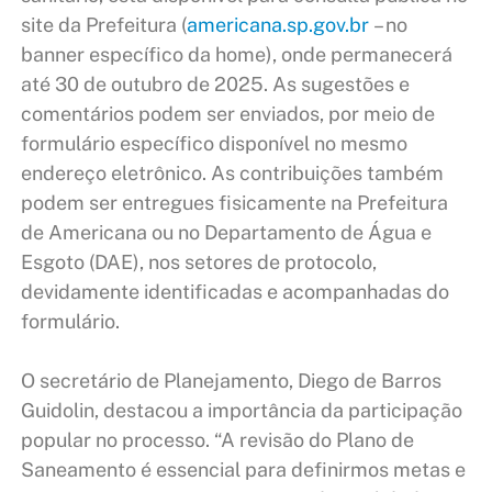
site da Prefeitura (
americana.sp.gov.br
– no
banner específico da home), onde permanecerá
até 30 de outubro de 2025. As sugestões e
comentários podem ser enviados, por meio de
formulário específico disponível no mesmo
endereço eletrônico. As contribuições também
podem ser entregues fisicamente na Prefeitura
de Americana ou no Departamento de Água e
Esgoto (DAE), nos setores de protocolo,
devidamente identificadas e acompanhadas do
formulário.
O secretário de Planejamento, Diego de Barros
Guidolin, destacou a importância da participação
popular no processo. “A revisão do Plano de
Saneamento é essencial para definirmos metas e