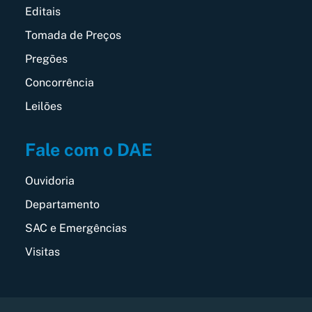
Editais
Tomada de Preços
Pregões
Concorrência
Leilões
Fale com o DAE
Ouvidoria
Departamento
SAC e Emergências
Visitas