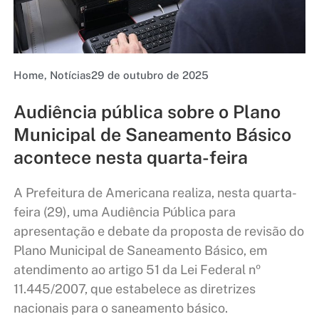
Home
,
Notícias
29 de outubro de 2025
Audiência pública sobre o Plano
Municipal de Saneamento Básico
acontece nesta quarta-feira
A Prefeitura de Americana realiza, nesta quarta-
feira (29), uma Audiência Pública para
apresentação e debate da proposta de revisão do
Plano Municipal de Saneamento Básico, em
atendimento ao artigo 51 da Lei Federal nº
11.445/2007, que estabelece as diretrizes
nacionais para o saneamento básico.