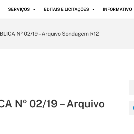
SERVIÇOS
EDITAIS E LICITAÇÕES
INFORMATIVO
ICA Nº 02/19 – Arquivo Sondagem R12
 Nº 02/19 – Arquivo