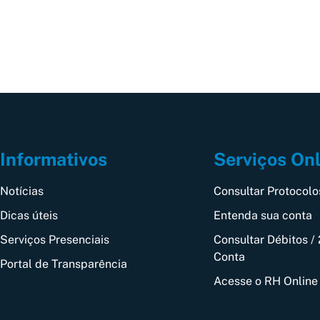
Informativos
Serviços On
Notícias
Consultar Protocolo
Dicas úteis
Entenda sua conta
Serviços Presenciais
Consultar Débitos / 
Conta
Portal de Transparência
Acesse o RH Online