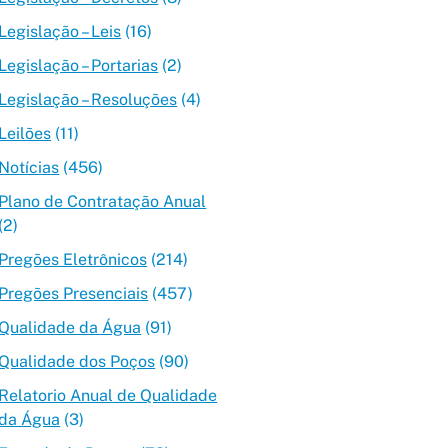
Legislação – Leis
(16)
Legislação – Portarias
(2)
Legislação – Resoluções
(4)
Leilões
(11)
Notícias
(456)
Plano de Contratação Anual
(2)
Pregões Eletrônicos
(214)
Pregões Presenciais
(457)
Qualidade da Água
(91)
Qualidade dos Poços
(90)
Relatorio Anual de Qualidade
da Água
(3)