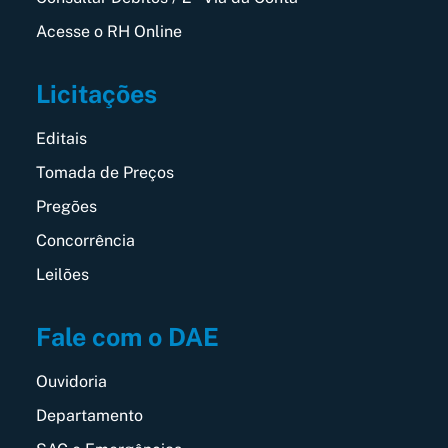
Acesse o RH Online
Licitações
Editais
Tomada de Preços
Pregões
Concorrência
Leilões
Fale com o DAE
Ouvidoria
Departamento