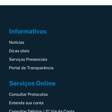
Informativos
Notícias
Dicas úteis
Serviços Presenciais
Portal de Transparência
Serviços Online
Consultar Protocolos
Entenda sua conta
Consultar Débitos / 2ª Via da Conta