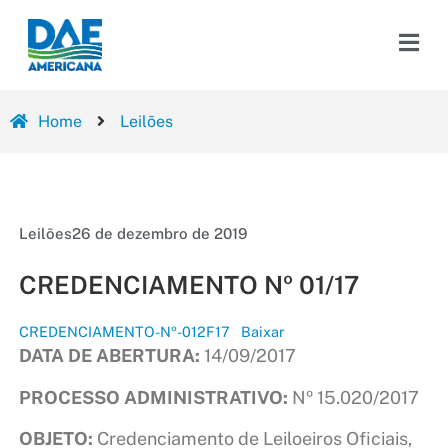
Home
Leilões
Leilões
26 de dezembro de 2019
CREDENCIAMENTO Nº 01/17
CREDENCIAMENTO-Nº-012F17
Baixar
DATA DE ABERTURA:
14/09/2017
PROCESSO ADMINISTRATIVO:
Nº 15.020/2017
OBJETO:
Credenciamento de Leiloeiros Oficiais,