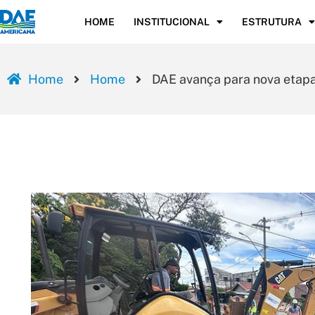
HOME
INSTITUCIONAL
ESTRUTURA
Home
Home
DAE avança para nova etapa