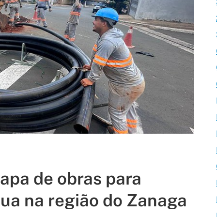
apa de obras para
ua na região do Zanaga