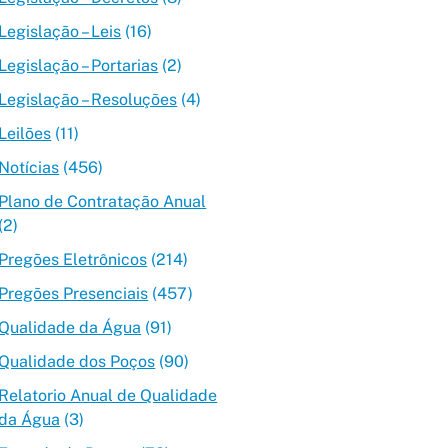
Legislação – Leis
(16)
Legislação – Portarias
(2)
Legislação – Resoluções
(4)
Leilões
(11)
Notícias
(456)
Plano de Contratação Anual
(2)
Pregões Eletrônicos
(214)
Pregões Presenciais
(457)
Qualidade da Água
(91)
Qualidade dos Poços
(90)
Relatorio Anual de Qualidade
da Água
(3)