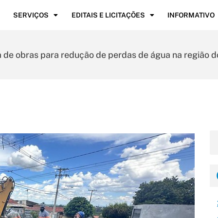
SERVIÇOS
EDITAIS E LICITAÇÕES
INFORMATIVO
 de obras para redução de perdas de água na região 