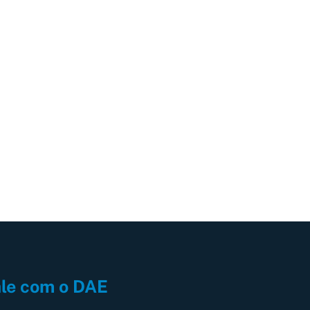
le com o DAE