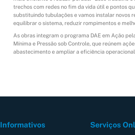
trechos com redes no fim da vida útil e pontos 
substituindo tubulações e vamos instalar novos r
equilibrar o sistema, reduzir rompimentos e mel
As obras integram o programa DAE em Ação pela
Mínima e Pressão sob Controle, que reúnem açõe
abastecimento e ampliar a eficiência operaciona
Informativos
Serviços On