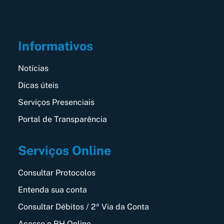
Informativos
Notícias
Dicas úteis
Serviços Presenciais
Portal de Transparência
Serviços Online
Consultar Protocolos
Entenda sua conta
Consultar Débitos / 2ª Via da Conta
Acesse o RH Online