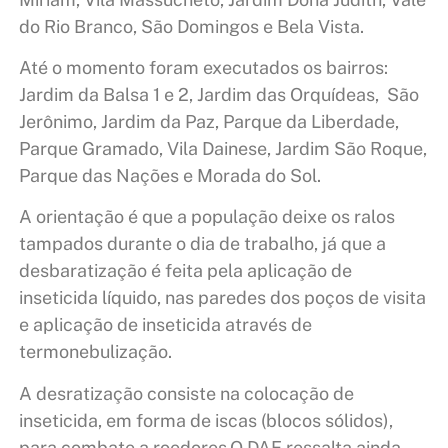
do Rio Branco, São Domingos e Bela Vista.
Até o momento foram executados os bairros:
Jardim da Balsa 1 e 2, Jardim das Orquídeas, São
Jerônimo, Jardim da Paz, Parque da Liberdade,
Parque Gramado, Vila Dainese, Jardim São Roque,
Parque das Nações e Morada do Sol.
A orientação é que a população deixe os ralos
tampados durante o dia de trabalho, já que a
desbaratização é feita pela aplicação de
inseticida líquido, nas paredes dos poços de visita
e aplicação de inseticida através de
termonebulização.
A desratização consiste na colocação de
inseticida, em forma de iscas (blocos sólidos),
para combate a roedores.O DAE ressalta ainda