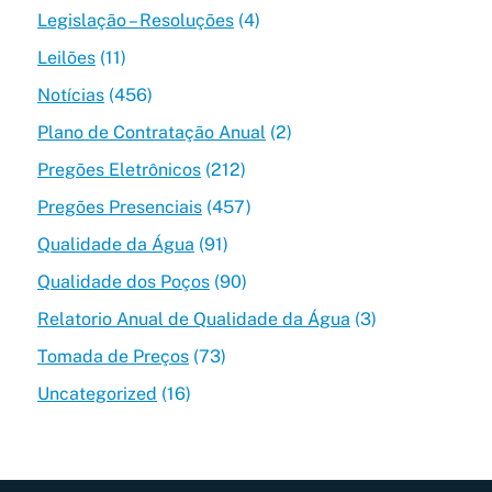
Legislação – Resoluções
(4)
Leilões
(11)
Notícias
(456)
Plano de Contratação Anual
(2)
Pregões Eletrônicos
(212)
Pregões Presenciais
(457)
Qualidade da Água
(91)
Qualidade dos Poços
(90)
Relatorio Anual de Qualidade da Água
(3)
Tomada de Preços
(73)
Uncategorized
(16)