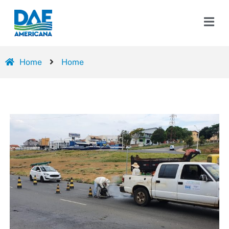
Home
Home