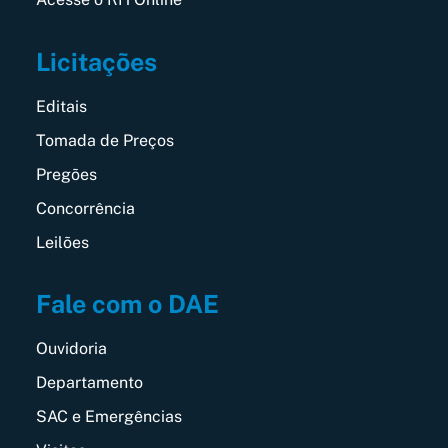
Licitações
Editais
Tomada de Preços
Pregões
Concorrência
Leilões
Fale com o DAE
Ouvidoria
Departamento
SAC e Emergências