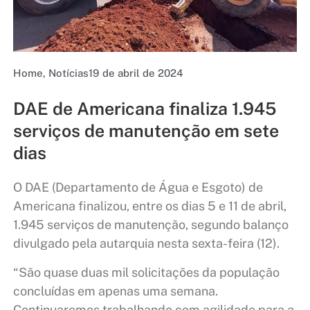
Home
,
Notícias
19 de abril de 2024
DAE de Americana finaliza 1.945
serviços de manutenção em sete
dias
O DAE (Departamento de Água e Esgoto) de
Americana finalizou, entre os dias 5 e 11 de abril,
1.945 serviços de manutenção, segundo balanço
divulgado pela autarquia nesta sexta-feira (12).
“São quase duas mil solicitações da população
concluídas em apenas uma semana.
Continuaremos trabalhando com agilidade para a