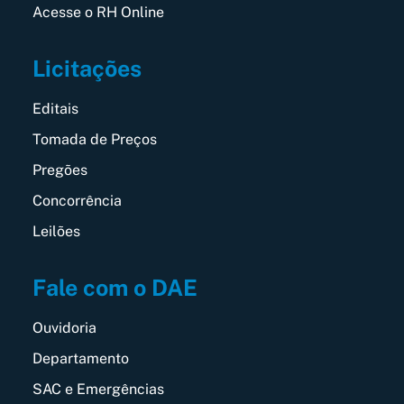
Acesse o RH Online
Licitações
Editais
Tomada de Preços
Pregões
Concorrência
Leilões
Fale com o DAE
Ouvidoria
Departamento
SAC e Emergências