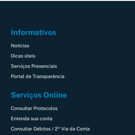
Informativos
Notícias
Dicas úteis
Serviços Presenciais
Portal de Transparência
Serviços Online
Consultar Protocolos
Entenda sua conta
Consultar Débitos / 2ª Via da Conta