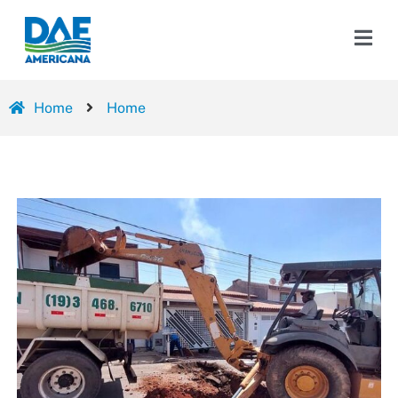
Home
Home