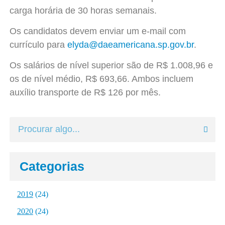
carga horária de 30 horas semanais.
Os candidatos devem enviar um e-mail com
currículo para
elyda@daeamericana.sp.gov.br
.
Os salários de nível superior são de R$ 1.008,96 e
os de nível médio, R$ 693,66. Ambos incluem
auxílio transporte de R$ 126 por mês.
Categorias
2019
(24)
2020
(24)