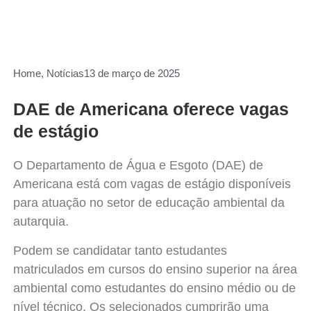
Home
,
Notícias
13 de março de 2025
DAE de Americana oferece vagas
de estágio
O Departamento de Água e Esgoto (DAE) de
Americana está com vagas de estágio disponíveis
para atuação no setor de educação ambiental da
autarquia.
Podem se candidatar tanto estudantes
matriculados em cursos do ensino superior na área
ambiental como estudantes do ensino médio ou de
nível técnico. Os selecionados cumprirão uma