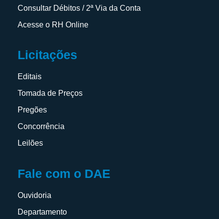
Consultar Débitos / 2ª Via da Conta
Acesse o RH Online
Licitações
Editais
Tomada de Preços
Pregões
Concorrência
Leilões
Fale com o DAE
Ouvidoria
Departamento