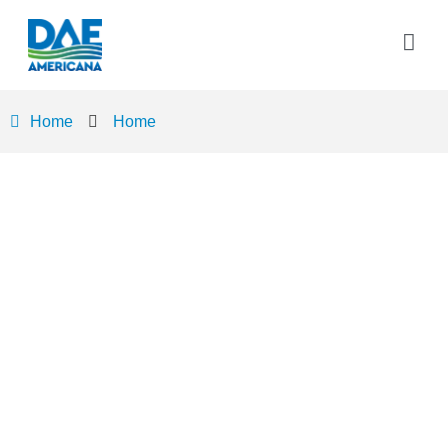
Home
Home