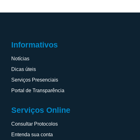
Informativos
Notícias
Dicas úteis
Serviços Presenciais
Portal de Transparência
Serviços Online
Consultar Protocolos
Entenda sua conta