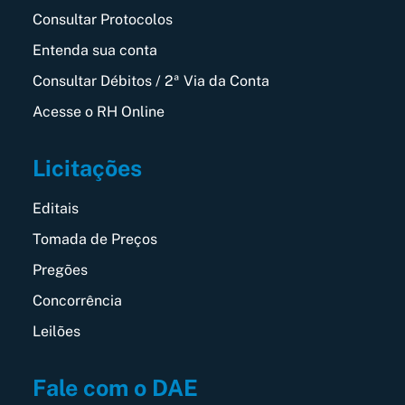
Consultar Protocolos
Entenda sua conta
Consultar Débitos / 2ª Via da Conta
Acesse o RH Online
Licitações
Editais
Tomada de Preços
Pregões
Concorrência
Leilões
Fale com o DAE