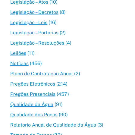
Legislação – Atos
(10)
Legislação – Decretos
(8)
Legislação – Leis
(16)
Legislação – Portarias
(2)
Legislação – Resoluções
(4)
Leilões
(11)
Notícias
(456)
Plano de Contratação Anual
(2)
Pregões Eletrônicos
(214)
Pregões Presenciais
(457)
Qualidade da Água
(91)
Qualidade dos Poços
(90)
Relatorio Anual de Qualidade da Água
(3)