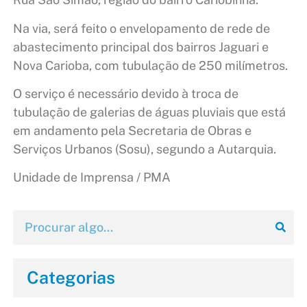
Na via, será feito o envelopamento de rede de
abastecimento principal dos bairros Jaguari e
Nova Carioba, com tubulação de 250 milímetros.
O serviço é necessário devido à troca de
tubulação de galerias de águas pluviais que está
em andamento pela Secretaria de Obras e
Serviços Urbanos (Sosu), segundo a Autarquia.
Unidade de Imprensa / PMA
Categorias