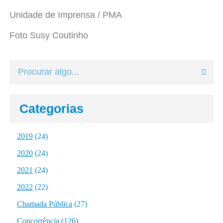
Unidade de Imprensa / PMA
Foto Susy Coutinho
Categorias
2019
(24)
2020
(24)
2021
(24)
2022
(22)
Chamada Pública
(27)
Concorrência
(126)