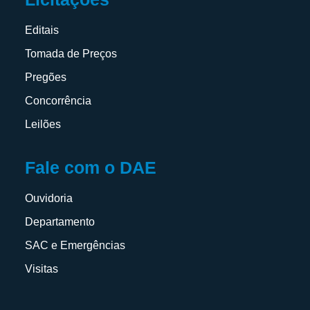
Editais
Tomada de Preços
Pregões
Concorrência
Leilões
Fale com o DAE
Ouvidoria
Departamento
SAC e Emergências
Visitas