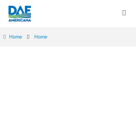
Home
Home