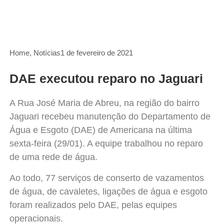
Home
,
Notícias
1 de fevereiro de 2021
DAE executou reparo no Jaguari
A Rua José Maria de Abreu, na região do bairro
Jaguari recebeu manutenção do Departamento de
Água e Esgoto (DAE) de Americana na última
sexta-feira (29/01). A equipe trabalhou no reparo
de uma rede de água.
Ao todo, 77 serviços de conserto de vazamentos
de água, de cavaletes, ligações de água e esgoto
foram realizados pelo DAE, pelas equipes
operacionais.