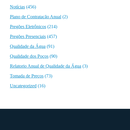
Notícias
(456)
Plano de Contratação Anual
(2)
Pregões Eletrônicos
(214)
Pregões Presenciais
(457)
Qualidade da Água
(91)
Qualidade dos Poços
(90)
Relatorio Anual de Qualidade da Água
(3)
Tomada de Preços
(73)
Uncategorized
(16)