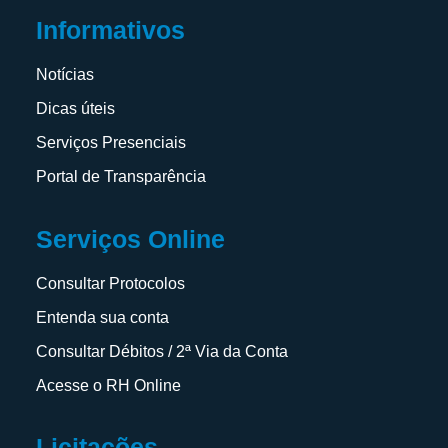
Informativos
Notícias
Dicas úteis
Serviços Presenciais
Portal de Transparência
Serviços Online
Consultar Protocolos
Entenda sua conta
Consultar Débitos / 2ª Via da Conta
Acesse o RH Online
Licitações