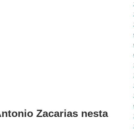
ntonio Zacarias nesta