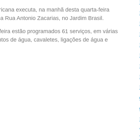
cana executa, na manhã desta quarta-feira
a Rua Antonio Zacarias, no Jardim Brasil.
eira estão programados 61 serviços, em várias
tos de água, cavaletes, ligações de água e