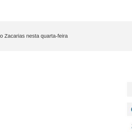
 Zacarias nesta quarta-feira