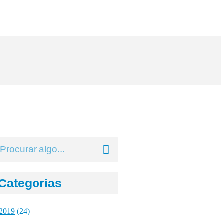
Categorias
2019
(24)