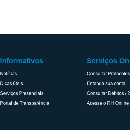
Informativos
Serviços On
Notícias
Consultar Protocolo
Dicas úteis
Entenda sua conta
Serviços Presenciais
Consultar Débitos / 
Portal de Transparência
Acesse o RH Online