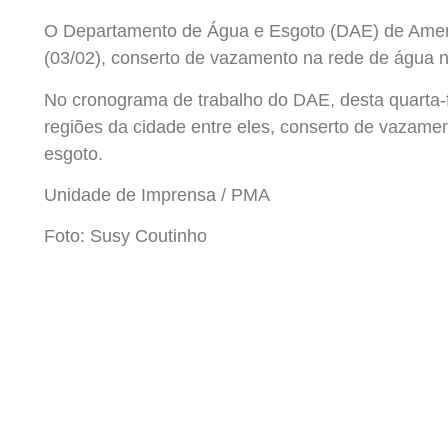
O Departamento de Água e Esgoto (DAE) de Ameri
(03/02), conserto de vazamento na rede de água n
No cronograma de trabalho do DAE, desta quarta-f
regiões da cidade entre eles, conserto de vazamen
esgoto.
Unidade de Imprensa / PMA
Foto: Susy Coutinho