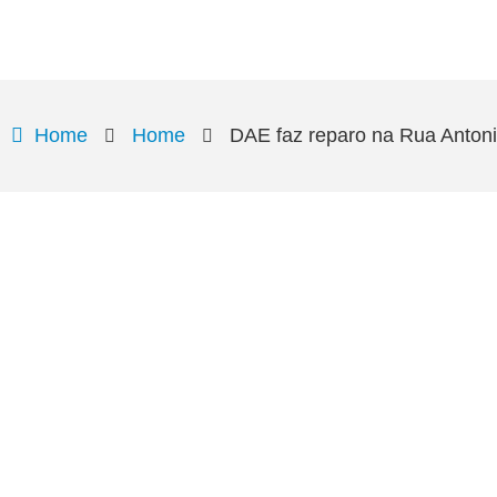
Home
Home
DAE faz reparo na Rua Antonio