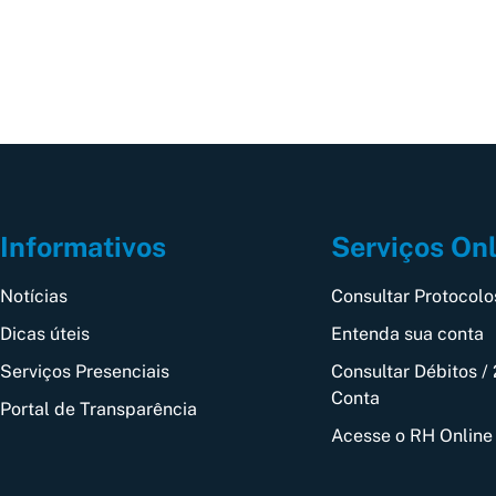
Informativos
Serviços On
Notícias
Consultar Protocolo
Dicas úteis
Entenda sua conta
Serviços Presenciais
Consultar Débitos / 
Conta
Portal de Transparência
Acesse o RH Online