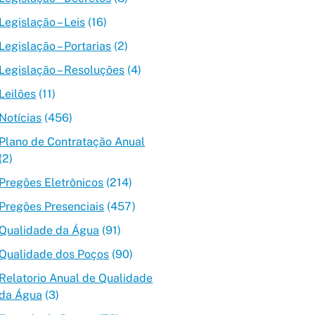
Legislação – Leis
(16)
Legislação – Portarias
(2)
Legislação – Resoluções
(4)
Leilões
(11)
Notícias
(456)
Plano de Contratação Anual
(2)
Pregões Eletrônicos
(214)
Pregões Presenciais
(457)
Qualidade da Água
(91)
Qualidade dos Poços
(90)
Relatorio Anual de Qualidade
da Água
(3)