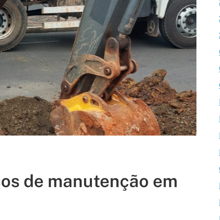
iços de manutenção em