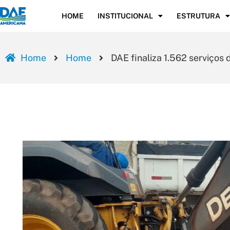
HOME
INSTITUCIONAL
ESTRUTURA
Home
Home
DAE finaliza 1.562 serviço