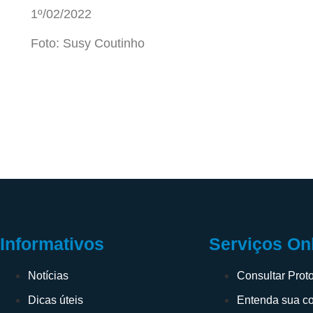
1º/02/2022
Foto: Susy Coutinho
Informativos
Serviços On
Notícias
Consultar Prot
Dicas úteis
Entenda sua c