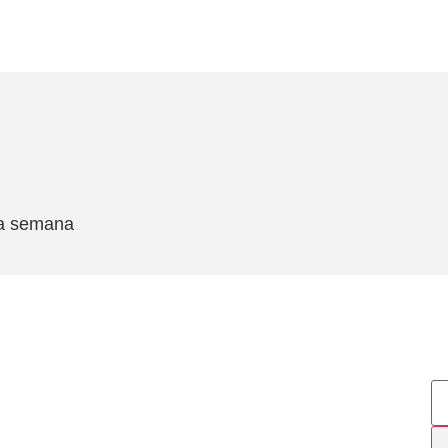
ma semana