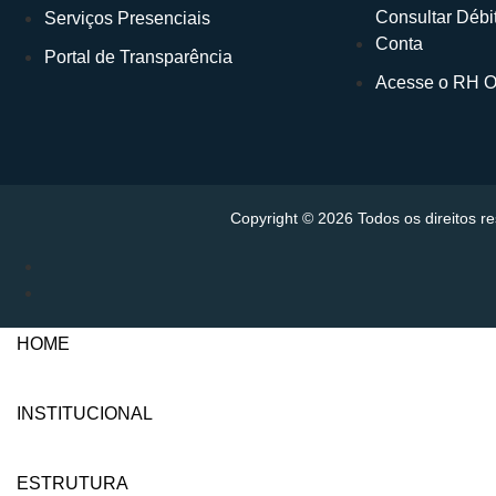
Consultar Débit
Serviços Presenciais
Conta
Portal de Transparência
Acesse o RH O
Copyright © 2026 Todos os direitos 
HOME
INSTITUCIONAL
ESTRUTURA