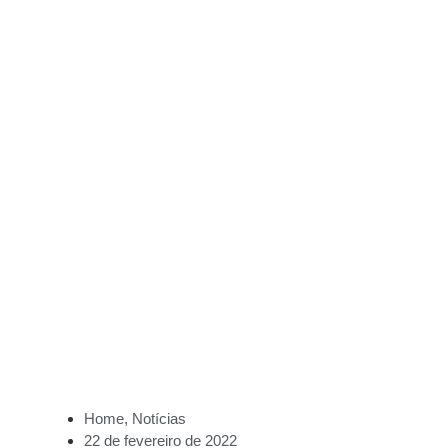
Home
,
Notícias
22 de fevereiro de 2022