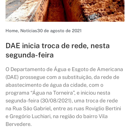
Home
,
Notícias
30 de agosto de 2021
DAE inicia troca de rede, nesta
segunda-feira
O Departamento de Água e Esgoto de Americana
(DAE) prossegue com a substituição, da rede de
abastecimento de água da cidade, com o
programa “Água na Torneira”, e iniciou nesta
segunda-feira (30/08/2021), uma troca de rede
na Rua São Gabriel, entre as ruas Roviglio Bertini
e Gregório Luchiari, na região do bairro Vila
Bervedere.