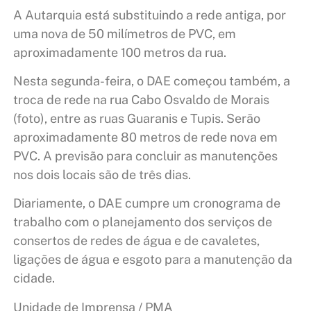
A Autarquia está substituindo a rede antiga, por
uma nova de 50 milímetros de PVC, em
aproximadamente 100 metros da rua.
Nesta segunda-feira, o DAE começou também, a
troca de rede na rua Cabo Osvaldo de Morais
(foto), entre as ruas Guaranis e Tupis. Serão
aproximadamente 80 metros de rede nova em
PVC. A previsão para concluir as manutenções
nos dois locais são de três dias.
Diariamente, o DAE cumpre um cronograma de
trabalho com o planejamento dos serviços de
consertos de redes de água e de cavaletes,
ligações de água e esgoto para a manutenção da
cidade.
Unidade de Imprensa / PMA