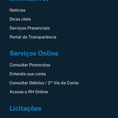
Notícias
Dicas úteis
Serviços Presenciais
Portal de Transparência
Serviços Online
Consultar Protocolos
Entenda sua conta
Consultar Débitos / 2ª Via da Conta
Acesse o RH Online
Licitações