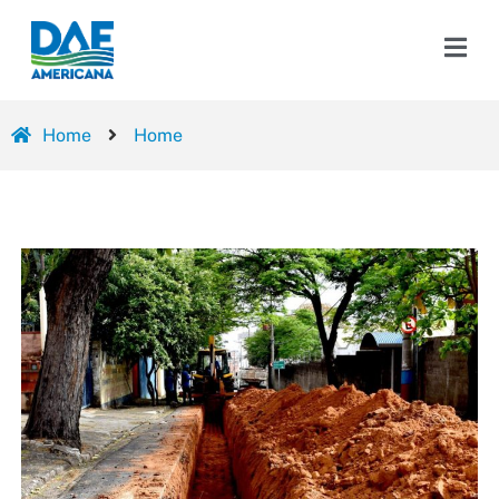
Home
Home