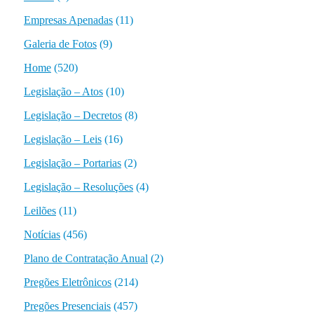
Empresas Apenadas
(11)
Galeria de Fotos
(9)
Home
(520)
Legislação – Atos
(10)
Legislação – Decretos
(8)
Legislação – Leis
(16)
Legislação – Portarias
(2)
Legislação – Resoluções
(4)
Leilões
(11)
Notícias
(456)
Plano de Contratação Anual
(2)
Pregões Eletrônicos
(214)
Pregões Presenciais
(457)