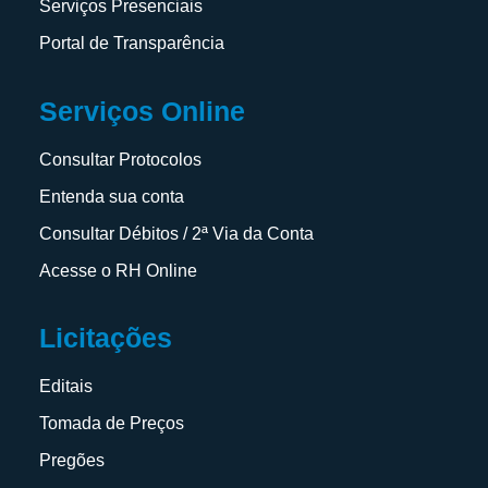
Serviços Presenciais
Portal de Transparência
Serviços Online
Consultar Protocolos
Entenda sua conta
Consultar Débitos / 2ª Via da Conta
Acesse o RH Online
Licitações
Editais
Tomada de Preços
Pregões