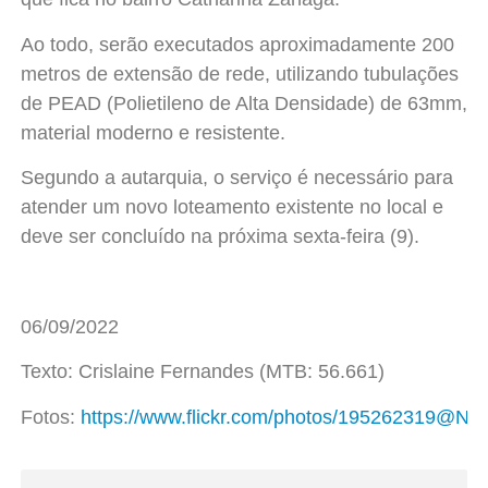
Ao todo, serão executados aproximadamente 200
metros de extensão de rede, utilizando tubulações
de PEAD (Polietileno de Alta Densidade) de 63mm,
material moderno e resistente.
Segundo a autarquia, o serviço é necessário para
atender um novo loteamento existente no local e
deve ser concluído na próxima sexta-feira (9).
06/09/2022
Texto: Crislaine Fernandes (MTB: 56.661)
Fotos:
https://www.flickr.com/photos/195262319@N