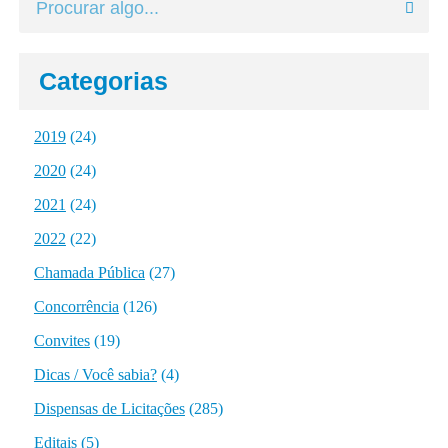
Categorias
2019
(24)
2020
(24)
2021
(24)
2022
(22)
Chamada Pública
(27)
Concorrência
(126)
Convites
(19)
Dicas / Você sabia?
(4)
Dispensas de Licitações
(285)
Editais
(5)