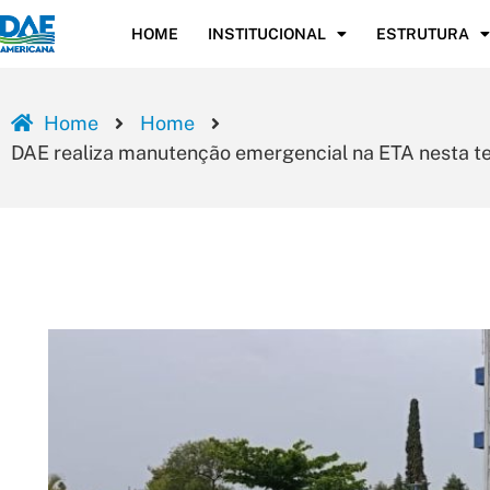
HOME
INSTITUCIONAL
ESTRUTURA
Home
Home
DAE realiza manutenção emergencial na ETA nesta te