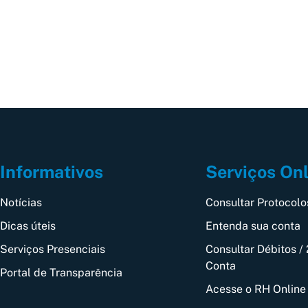
Informativos
Serviços On
Notícias
Consultar Protocolo
Dicas úteis
Entenda sua conta
Serviços Presenciais
Consultar Débitos / 
Conta
Portal de Transparência
Acesse o RH Online