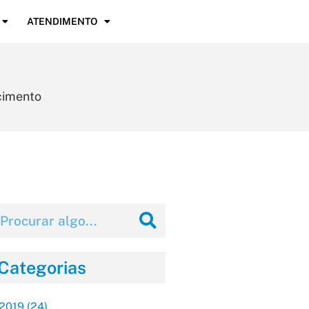
ATENDIMENTO
cimento
Categorias
2019
(24)