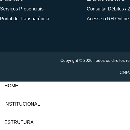
Serviços Presenciais
Consultar Débitos / 
Portal de Transparência
Acesse o RH Online
Copyright © 2026 Todos os direitos 
CNPJ
HOME
INSTITUCIONAL
ESTRUTURA