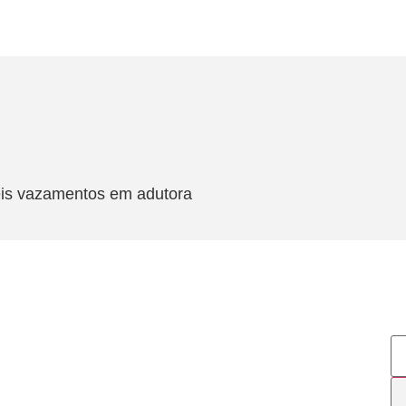
veis vazamentos em adutora