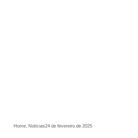
Home
,
Notícias
24 de fevereiro de 2025