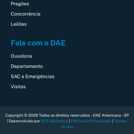
Pregões
Concorrência
Leilões
Fale com o DAE
Ouvidoria
Departamento
SAC e Emergências
Visitas
Copyright © 2026 Todos os direitos reservados – DAE Americana – SP
| Desenvolvido por
B2S Marketing
|
Política de Privacidade
|
Termos
de Uso