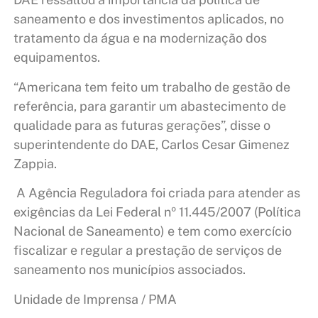
saneamento e dos investimentos aplicados, no
tratamento da água e na modernização dos
equipamentos.
“Americana tem feito um trabalho de gestão de
referência, para garantir um abastecimento de
qualidade para as futuras gerações”, disse o
superintendente do DAE, Carlos Cesar Gimenez
Zappia.
A Agência Reguladora foi criada para atender as
exigências da Lei Federal nº 11.445/2007 (Política
Nacional de Saneamento) e tem como exercício
fiscalizar e regular a prestação de serviços de
saneamento nos municípios associados.
Unidade de Imprensa / PMA