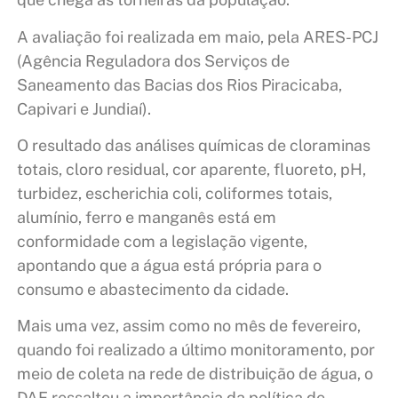
A avaliação foi realizada em maio, pela ARES-PCJ
(Agência Reguladora dos Serviços de
Saneamento das Bacias dos Rios Piracicaba,
Capivari e Jundiaí).
O resultado das análises químicas de cloraminas
totais, cloro residual, cor aparente, fluoreto, pH,
turbidez, escherichia coli, coliformes totais,
alumínio, ferro e manganês está em
conformidade com a legislação vigente,
apontando que a água está própria para o
consumo e abastecimento da cidade.
Mais uma vez, assim como no mês de fevereiro,
quando foi realizado a último monitoramento, por
meio de coleta na rede de distribuição de água, o
DAE ressaltou a importância da política de