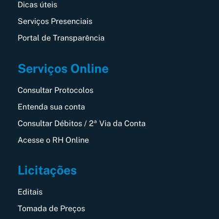
Dicas úteis
Serviços Presenciais
Portal de Transparência
Serviços Online
Consultar Protocolos
Entenda sua conta
Consultar Débitos / 2ª Via da Conta
Acesse o RH Online
Licitações
Editais
Tomada de Preços