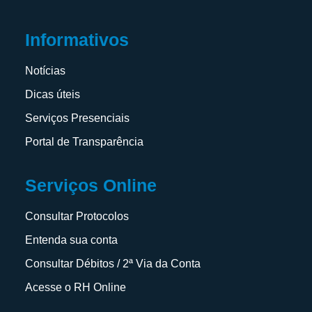
Informativos
Notícias
Dicas úteis
Serviços Presenciais
Portal de Transparência
Serviços Online
Consultar Protocolos
Entenda sua conta
Consultar Débitos / 2ª Via da Conta
Acesse o RH Online