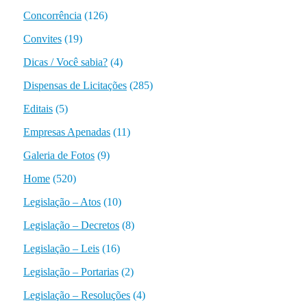
Concorrência
(126)
Convites
(19)
Dicas / Você sabia?
(4)
Dispensas de Licitações
(285)
Editais
(5)
Empresas Apenadas
(11)
Galeria de Fotos
(9)
Home
(520)
Legislação – Atos
(10)
Legislação – Decretos
(8)
Legislação – Leis
(16)
Legislação – Portarias
(2)
Legislação – Resoluções
(4)