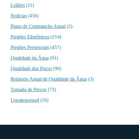
Leilões
(11)
Notícias
(456)
Plano de Contratação Anual
(2)
Pregões Eletrônicos
(214)
Pregões Presenciais
(457)
Qualidade da Água
(91)
Qualidade dos Poços
(90)
Relatorio Anual de Qualidade da Água
(3)
Tomada de Preços
(73)
Uncategorized
(16)