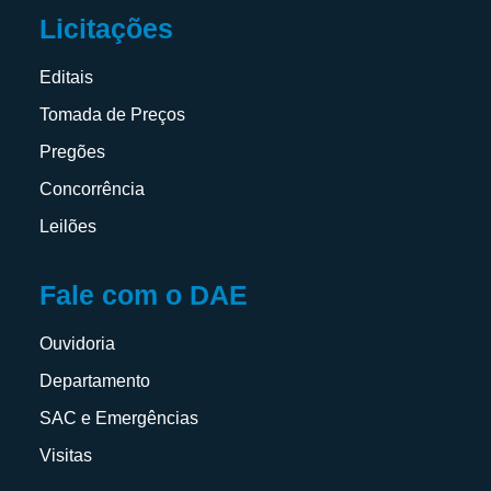
Licitações
Editais
Tomada de Preços
Pregões
Concorrência
Leilões
Fale com o DAE
Ouvidoria
Departamento
SAC e Emergências
Visitas