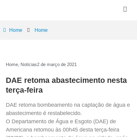
Home
Home
Home
,
Notícias
2 de março de 2021
DAE retoma abastecimento nesta
terça-feira
DAE retoma bombeamento na captação de água e
abastecimento é restabelecido.
O Departamento de Água e Esgoto (DAE) de
Americana retomou às 00h45 desta terça-feira