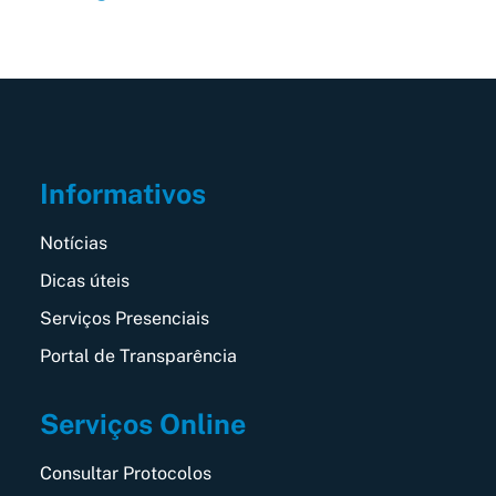
Informativos
Notícias
Dicas úteis
Serviços Presenciais
Portal de Transparência
Serviços Online
Consultar Protocolos