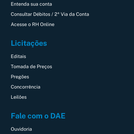
Entenda sua conta
Consultar Débitos / 2ª Via da Conta
Acesse o RH Online
Licitações
Editais
Tomada de Preços
Pregões
Concorrência
Leilões
Fale com o DAE
Ouvidoria