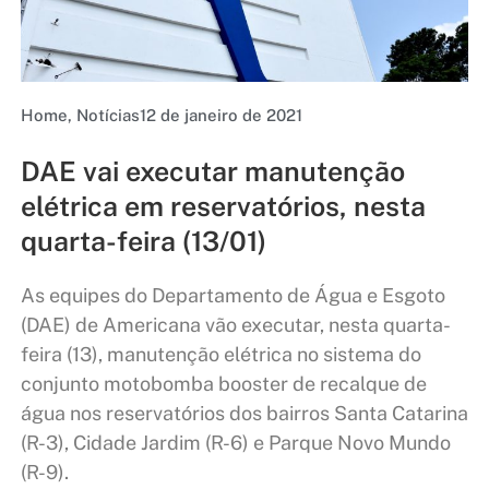
Home
,
Notícias
12 de janeiro de 2021
DAE vai executar manutenção
elétrica em reservatórios, nesta
quarta-feira (13/01)
As equipes do Departamento de Água e Esgoto
(DAE) de Americana vão executar, nesta quarta-
feira (13), manutenção elétrica no sistema do
conjunto motobomba booster de recalque de
água nos reservatórios dos bairros Santa Catarina
(R-3), Cidade Jardim (R-6) e Parque Novo Mundo
(R-9).