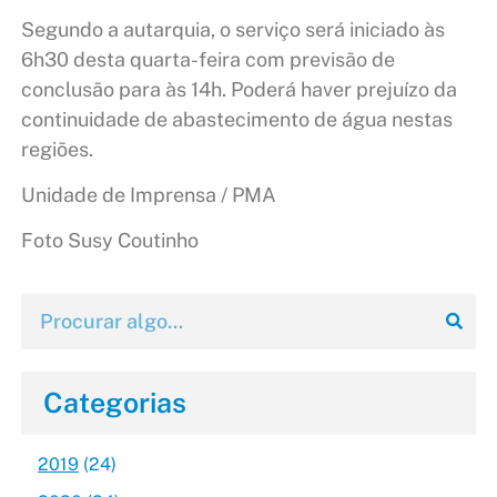
Segundo a autarquia, o serviço será iniciado às
6h30 desta quarta-feira com previsão de
conclusão para às 14h. Poderá haver prejuízo da
continuidade de abastecimento de água nestas
regiões.
Unidade de Imprensa / PMA
Foto Susy Coutinho
Categorias
2019
(24)