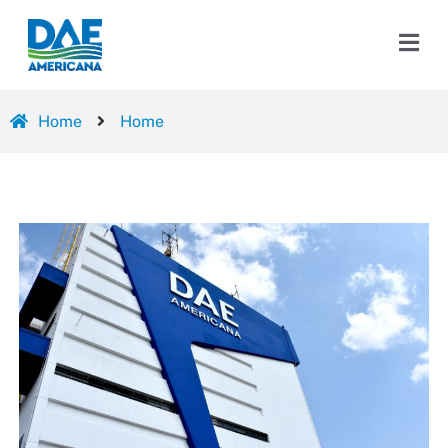
Home
Home