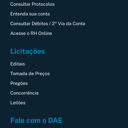
Consultar Protocolos
Entenda sua conta
Consultar Débitos / 2ª Via da Conta
Acesse o RH Online
Licitações
Editais
Tomada de Preços
Pregões
Concorrência
Leilões
Fale com o DAE