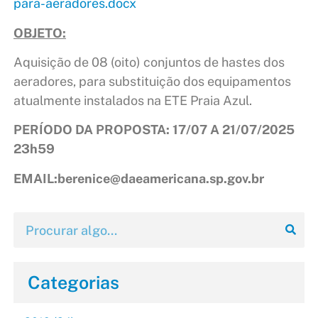
para-aeradores.docx
OBJETO:
Aquisição de 08 (oito) conjuntos de hastes dos
aeradores, para substituição dos equipamentos
atualmente instalados na ETE Praia Azul.
PERÍODO DA PROPOSTA: 17/07 A 21/07/2025
23h59
EMAIL:berenice@daeamericana.sp.gov.br
Categorias