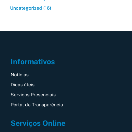
Uncategorized
(16)
Informativos
Notícias
Dicas úteis
Serviços Presenciais
Portal de Transparência
Serviços Online