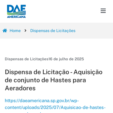
Home
Dispensas de Licitações
Dispensas de Licitações
16 de julho de 2025
Dispensa de Licitação - Aquisição
de conjunto de Hastes para
Aeradores
https://daeamericana.sp.gov.br/wp-
content/uploads/2025/07/Aquisicao-de-hastes-