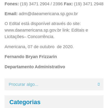
Fones:
(19) 3471 2904 / 2396
Fax:
(19) 3471 2948
Email:
adm@daeamericana.sp.gov.br
O Edital está disponível através do site:
www.daeamericana.sp.gov.br link: Editais e
Licitações– Concorrência.
Americana, 07 de outubro de 2020.
Fernando Bryan Frizzarin
Departamento Administrativo
Categorias