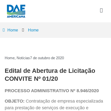
Home
Home
Home
,
Notícias
7 de outubro de 2020
Edital de Abertura de Licitação
CONVITE Nº 01/20
PROCESSO ADMINISTRATIVO Nº 8.946/2020
OBJETO
:
Contratação de empresa especializada
para prestação de serviços de execução e