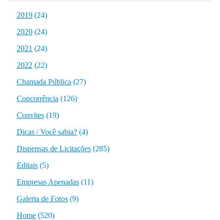
2019
(24)
2020
(24)
2021
(24)
2022
(22)
Chamada Pública
(27)
Concorrência
(126)
Convites
(19)
Dicas / Você sabia?
(4)
Dispensas de Licitações
(285)
Editais
(5)
Empresas Apenadas
(11)
Galeria de Fotos
(9)
Home
(520)