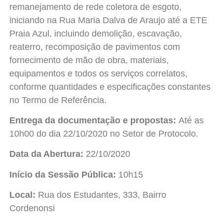
remanejamento de rede coletora de esgoto,
iniciando na Rua Maria Dalva de Araujo até a ETE
Praia Azul, incluindo demolição, escavação,
reaterro, recomposição de pavimentos com
fornecimento de mão de obra, materiais,
equipamentos e todos os serviços correlatos,
conforme quantidades e especificações constantes
no Termo de Referência.
Entrega da documentação e propostas:
Até as
10h00 do dia 22/10/2020 no Setor de Protocolo.
Data da Abertura:
22/10/2020
Início da Sessão Pública:
10h15
Local:
Rua dos Estudantes, 333, Bairro
Cordenonsi