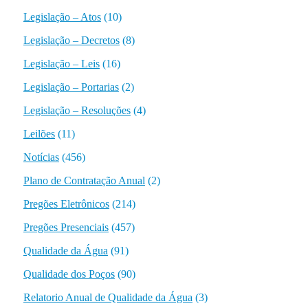
Legislação – Atos
(10)
Legislação – Decretos
(8)
Legislação – Leis
(16)
Legislação – Portarias
(2)
Legislação – Resoluções
(4)
Leilões
(11)
Notícias
(456)
Plano de Contratação Anual
(2)
Pregões Eletrônicos
(214)
Pregões Presenciais
(457)
Qualidade da Água
(91)
Qualidade dos Poços
(90)
Relatorio Anual de Qualidade da Água
(3)