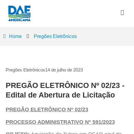
Home
Pregões Eletrônicos
Pregões Eletrônicos
14 de julho de 2023
PREGÃO ELETRÔNICO Nº 02/23 -
Edital de Abertura de Licitação
PREGÃO ELETRÔNICO Nº 02/23
PROCESSO ADMINISTRATIVO Nº 591/2023