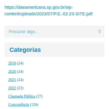
https://daeamericana.sp.gov.br/wp-
content/uploads/2023/07/P.E.-02.23-SITE.pdf
Categorias
2019
(24)
2020
(24)
2021
(24)
2022
(22)
Chamada Pública
(27)
Concorrência
(126)