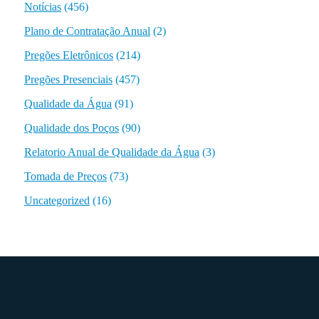
Notícias
(456)
Plano de Contratação Anual
(2)
Pregões Eletrônicos
(214)
Pregões Presenciais
(457)
Qualidade da Água
(91)
Qualidade dos Poços
(90)
Relatorio Anual de Qualidade da Água
(3)
Tomada de Preços
(73)
Uncategorized
(16)