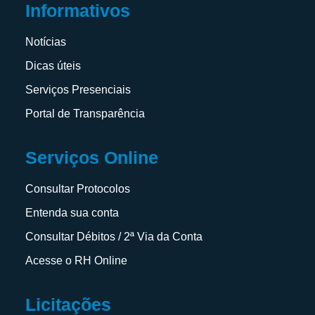
Informativos
Notícias
Dicas úteis
Serviços Presenciais
Portal de Transparência
Serviços Online
Consultar Protocolos
Entenda sua conta
Consultar Débitos / 2ª Via da Conta
Acesse o RH Online
Licitações