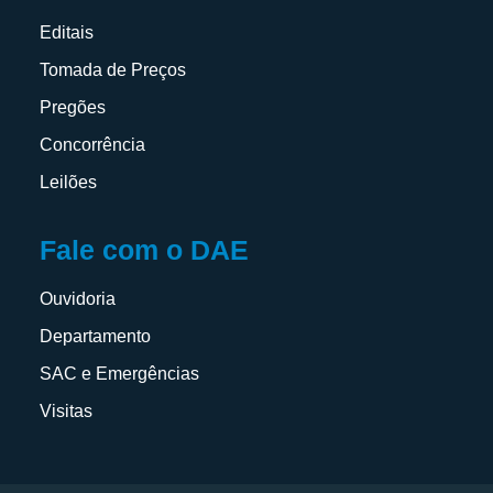
Editais
Tomada de Preços
Pregões
Concorrência
Leilões
Fale com o DAE
Ouvidoria
Departamento
SAC e Emergências
Visitas