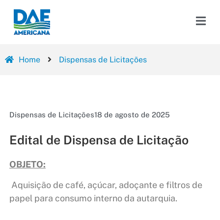
Home
Dispensas de Licitações
Dispensas de Licitações
18 de agosto de 2025
Edital de Dispensa de Licitação
OBJETO:
Aquisição de café, açúcar, adoçante e filtros de
papel para consumo interno da autarquia.