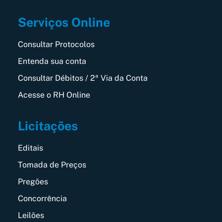
Serviços Online
Consultar Protocolos
Entenda sua conta
Consultar Débitos / 2ª Via da Conta
Acesse o RH Online
Licitações
Editais
Tomada de Preços
Pregões
Concorrência
Leilões