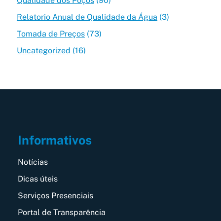
Qualidade dos Poços
(90)
Relatorio Anual de Qualidade da Água
(3)
Tomada de Preços
(73)
Uncategorized
(16)
Informativos
Notícias
Dicas úteis
Serviços Presenciais
Portal de Transparência