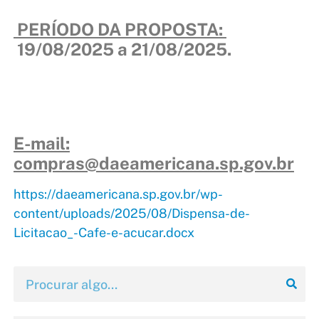
PERÍODO DA PROPOSTA:
19/08/2025 a 21/08/2025.
E-mail:
compras@daeamericana.sp.gov.br
https://daeamericana.sp.gov.br/wp-
content/uploads/2025/08/Dispensa-de-
Licitacao_-Cafe-e-acucar.docx