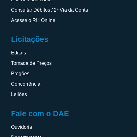
Consultar Débitos / 2ª Via da Conta
Acesse o RH Online
Licitações
Editais
Tomada de Preços
Pregões
Concorrência
Leilões
Fale com o DAE
Ouvidoria