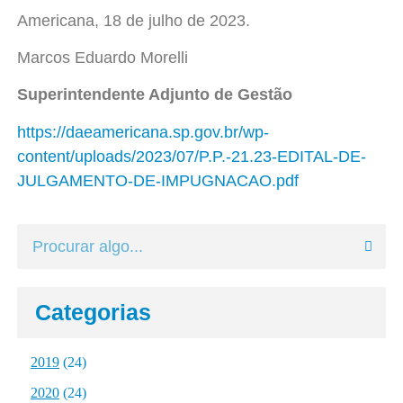
Americana, 18 de julho de 2023.
Marcos Eduardo Morelli
Superintendente Adjunto de Gestão
https://daeamericana.sp.gov.br/wp-
content/uploads/2023/07/P.P.-21.23-EDITAL-DE-
JULGAMENTO-DE-IMPUGNACAO.pdf
Categorias
2019
(24)
2020
(24)