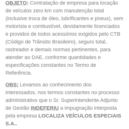
OBJETO
:
Contratação de empresa para locação
de veículos zero km com manutenção total
(inclusive troca de óleo, lubrificantes e pneus), sem
motorista e combustível, devidamente licenciados
e providos de todos acessórios exigidos pelo CTB
(Código de Trânsito Brasileiro), seguro total,
rastreador e demais normas pertinentes, para
atender ao DAE, conforme quantidades e
especificações constantes no Termo de
Referência.
OBS:
Levamos ao conhecimento dos
interessados, nos termos constantes no processo
administrativo que o Sr. Superintendente Adjunto
de Gestão
INDEFERIU
a impugnação interposta
pela empresa
LOCALIZA VEÍCULOS ESPECIAIS
S.A..