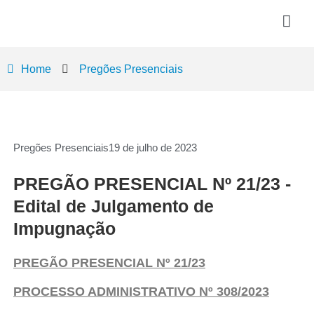
Home
Pregões Presenciais
Pregões Presenciais
19 de julho de 2023
PREGÃO PRESENCIAL Nº 21/23 -
Edital de Julgamento de
Impugnação
PREGÃO PRESENCIAL Nº 21/23
PROCESSO ADMINISTRATIVO Nº 308/2023