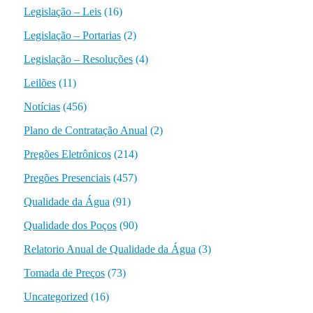
Legislação – Leis
(16)
Legislação – Portarias
(2)
Legislação – Resoluções
(4)
Leilões
(11)
Notícias
(456)
Plano de Contratação Anual
(2)
Pregões Eletrônicos
(214)
Pregões Presenciais
(457)
Qualidade da Água
(91)
Qualidade dos Poços
(90)
Relatorio Anual de Qualidade da Água
(3)
Tomada de Preços
(73)
Uncategorized
(16)