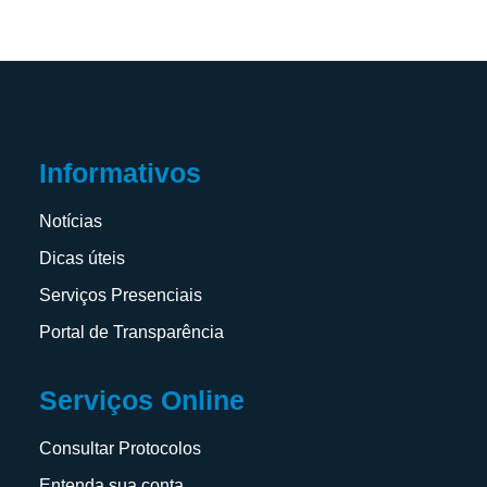
Informativos
Notícias
Dicas úteis
Serviços Presenciais
Portal de Transparência
Serviços Online
Consultar Protocolos
Entenda sua conta