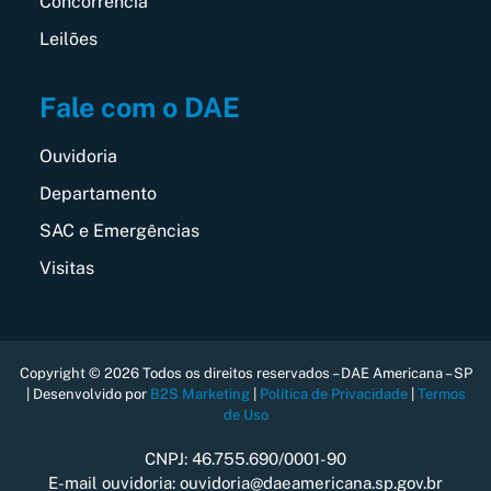
Concorrência
Leilões
Fale com o DAE
Ouvidoria
Departamento
SAC e Emergências
Visitas
Copyright © 2026 Todos os direitos reservados – DAE Americana – SP
| Desenvolvido por
B2S Marketing
|
Política de Privacidade
|
Termos
de Uso
CNPJ: 46.755.690/0001-90
E-mail ouvidoria: ouvidoria@daeamericana.sp.gov.br