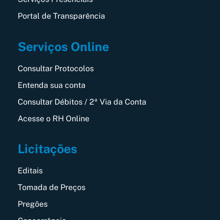
Portal de Transparência
Serviços Online
Consultar Protocolos
Entenda sua conta
Consultar Débitos / 2ª Via da Conta
Acesse o RH Online
Licitações
Editais
Tomada de Preços
Pregões