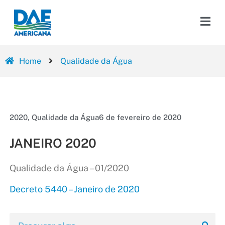
Home
Qualidade da Água
2020
,
Qualidade da Água
6 de fevereiro de 2020
JANEIRO 2020
Qualidade da Água – 01/2020
Decreto 5440 – Janeiro de 2020