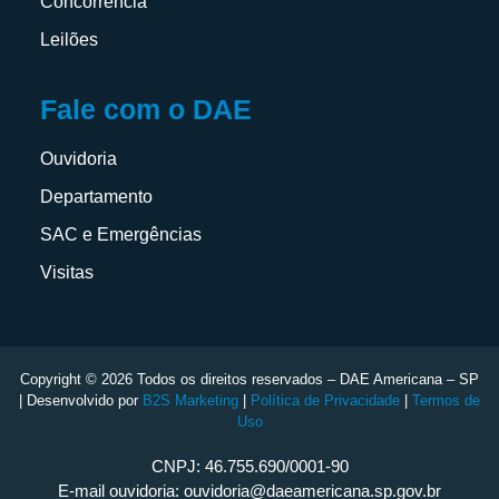
Concorrência
Leilões
Fale com o DAE
Ouvidoria
Departamento
SAC e Emergências
Visitas
Copyright © 2026 Todos os direitos reservados – DAE Americana – SP
| Desenvolvido por
B2S Marketing
|
Política de Privacidade
|
Termos de
Uso
CNPJ: 46.755.690/0001-90
E-mail ouvidoria: ouvidoria@daeamericana.sp.gov.br