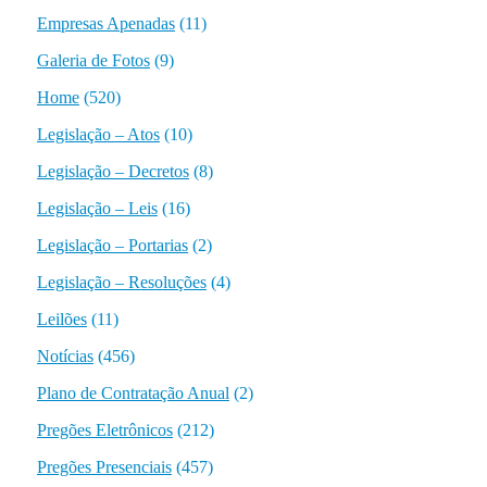
Empresas Apenadas
(11)
Galeria de Fotos
(9)
Home
(520)
Legislação – Atos
(10)
Legislação – Decretos
(8)
Legislação – Leis
(16)
Legislação – Portarias
(2)
Legislação – Resoluções
(4)
Leilões
(11)
Notícias
(456)
Plano de Contratação Anual
(2)
Pregões Eletrônicos
(212)
Pregões Presenciais
(457)