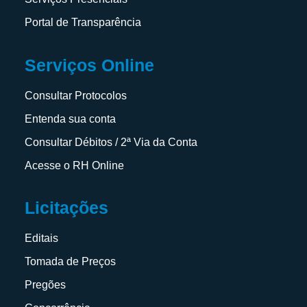
Portal de Transparência
Serviços Online
Consultar Protocolos
Entenda sua conta
Consultar Débitos / 2ª Via da Conta
Acesse o RH Online
Licitações
Editais
Tomada de Preços
Pregões