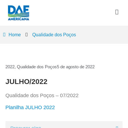
Home
Qualidade dos Poços
2022
,
Qualidade dos Poços
5 de agosto de 2022
JULHO/2022
Qualidade dos Poços – 07/2022
Planilha JULHO 2022