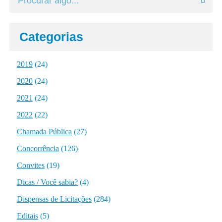
Categorias
2019
(24)
2020
(24)
2021
(24)
2022
(22)
Chamada Pública
(27)
Concorrência
(126)
Convites
(19)
Dicas / Você sabia?
(4)
Dispensas de Licitações
(284)
Editais
(5)