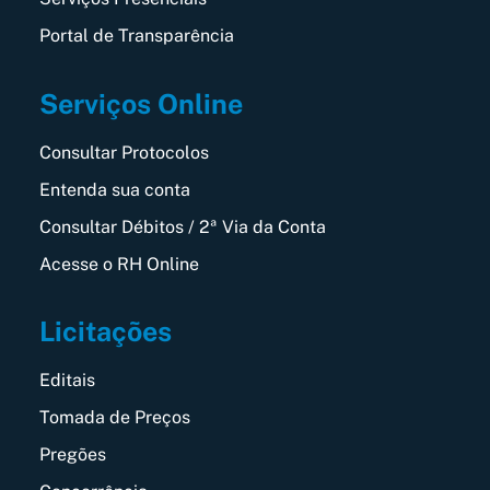
Portal de Transparência
Serviços Online
Consultar Protocolos
Entenda sua conta
Consultar Débitos / 2ª Via da Conta
Acesse o RH Online
Licitações
Editais
Tomada de Preços
Pregões