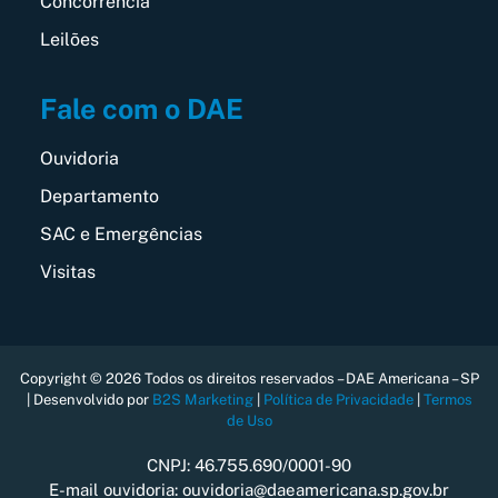
Concorrência
Leilões
Fale com o DAE
Ouvidoria
Departamento
SAC e Emergências
Visitas
Copyright © 2026 Todos os direitos reservados – DAE Americana – SP
| Desenvolvido por
B2S Marketing
|
Política de Privacidade
|
Termos
de Uso
CNPJ: 46.755.690/0001-90
E-mail ouvidoria: ouvidoria@daeamericana.sp.gov.br