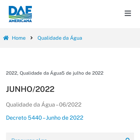
Home
Qualidade da Água
2022
,
Qualidade da Água
5 de julho de 2022
JUNHO/2022
Qualidade da Água – 06/2022
Decreto 5440 – Junho de 2022