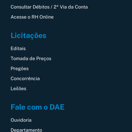
Consultar Débitos / 2ª Via da Conta
Acesse o RH Online
Licitações
Editais
Tomada de Preços
Pregões
Concorrência
Leilões
Fale com o DAE
Ouvidoria
Departamento