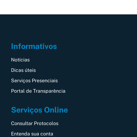
Informativos
Notícias
Dicas úteis
Serviços Presenciais
Portal de Transparência
Serviços Online
Consultar Protocolos
Entenda sua conta