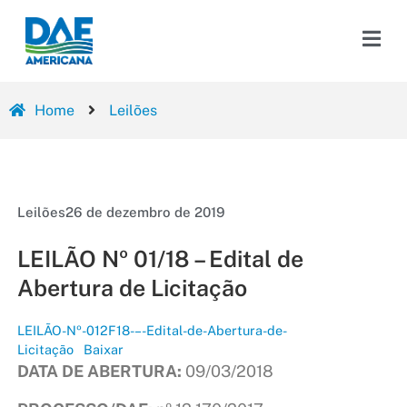
Home
Leilões
Leilões
26 de dezembro de 2019
LEILÃO Nº 01/18 – Edital de
Abertura de Licitação
LEILÃO-Nº-012F18-–-Edital-de-Abertura-de-
Licitação
Baixar
DATA DE ABERTURA:
09/03/2018