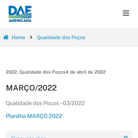
Home
Qualidade dos Poços
2022
,
Qualidade dos Poços
4 de abril de 2022
MARÇO/2022
Qualidade dos Poços – 03/2022
Planilha MARÇO 2022