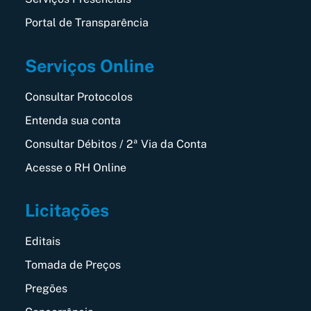
Portal de Transparência
Serviços Online
Consultar Protocolos
Entenda sua conta
Consultar Débitos / 2ª Via da Conta
Acesse o RH Online
Licitações
Editais
Tomada de Preços
Pregões