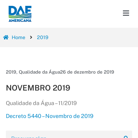
Home
2019
2019
,
Qualidade da Água
26 de dezembro de 2019
NOVEMBRO 2019
Qualidade da Água – 11/2019
Decreto 5440 – Novembro de 2019