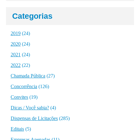
Categorias
2019
(24)
2020
(24)
2021
(24)
2022
(22)
Chamada Pública
(27)
Concorrência
(126)
Convites
(19)
Dicas / Você sabia?
(4)
Dispensas de Licitações
(285)
Editais
(5)
Empresas Apenadas
(11)