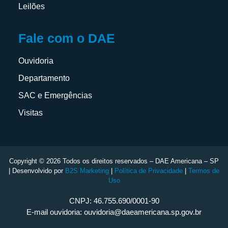
Leilões
Fale com o DAE
Ouvidoria
Departamento
SAC e Emergências
Visitas
Copyright © 2026 Todos os direitos reservados – DAE Americana – SP
| Desenvolvido por
B2S Marketing
|
Política de Privacidade
|
Termos de
Uso
CNPJ: 46.755.690/0001-90
E-mail ouvidoria: ouvidoria@daeamericana.sp.gov.br