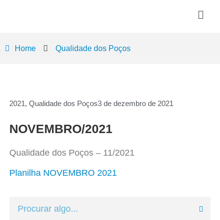
Home
Qualidade dos Poços
2021
,
Qualidade dos Poços
3 de dezembro de 2021
NOVEMBRO/2021
Qualidade dos Poços – 11/2021
Planilha NOVEMBRO 2021