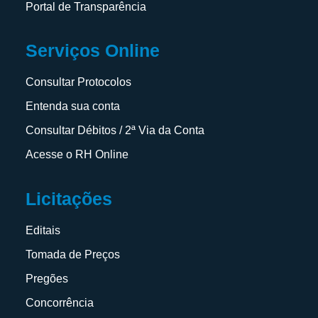
Portal de Transparência
Serviços Online
Consultar Protocolos
Entenda sua conta
Consultar Débitos / 2ª Via da Conta
Acesse o RH Online
Licitações
Editais
Tomada de Preços
Pregões
Concorrência