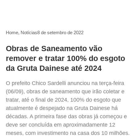
Home
,
Notícias
8 de setembro de 2022
Obras de Saneamento vão
remover e tratar 100% do esgoto
da Gruta Dainese até 2024
O prefeito Chico Sardelli anunciou na terça-feira
(06/09), obras de saneamento que irão coletar e
tratar, até o final de 2024, 100% do esgoto que
atualmente é despejado na Gruta Dainese há
décadas. A primeira fase das obras já começou e
deve ser concluída em aproximadamente 12
meses, com investimento na casa dos 10 milhões.