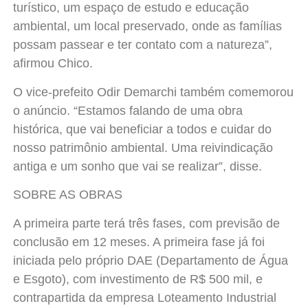
turístico, um espaço de estudo e educação
ambiental, um local preservado, onde as famílias
possam passear e ter contato com a natureza”,
afirmou Chico.
O vice-prefeito Odir Demarchi também comemorou
o anúncio. “Estamos falando de uma obra
histórica, que vai beneficiar a todos e cuidar do
nosso patrimônio ambiental. Uma reivindicação
antiga e um sonho que vai se realizar”, disse.
SOBRE AS OBRAS
A primeira parte terá três fases, com previsão de
conclusão em 12 meses. A primeira fase já foi
iniciada pelo próprio DAE (Departamento de Água
e Esgoto), com investimento de R$ 500 mil, e
contrapartida da empresa Loteamento Industrial