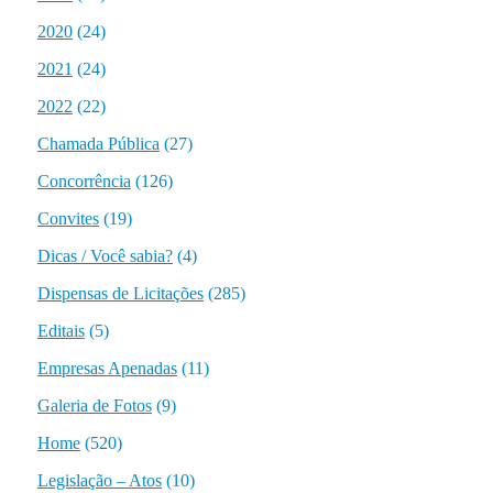
2020
(24)
2021
(24)
2022
(22)
Chamada Pública
(27)
Concorrência
(126)
Convites
(19)
Dicas / Você sabia?
(4)
Dispensas de Licitações
(285)
Editais
(5)
Empresas Apenadas
(11)
Galeria de Fotos
(9)
Home
(520)
Legislação – Atos
(10)