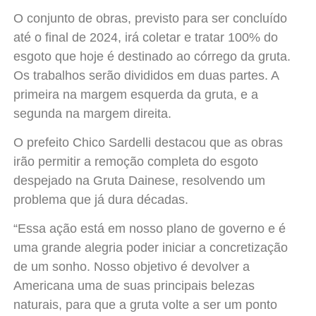
O conjunto de obras, previsto para ser concluído
até o final de 2024, irá coletar e tratar 100% do
esgoto que hoje é destinado ao córrego da gruta.
Os trabalhos serão divididos em duas partes. A
primeira na margem esquerda da gruta, e a
segunda na margem direita.
O prefeito Chico Sardelli destacou que as obras
irão permitir a remoção completa do esgoto
despejado na Gruta Dainese, resolvendo um
problema que já dura décadas.
“Essa ação está em nosso plano de governo e é
uma grande alegria poder iniciar a concretização
de um sonho. Nosso objetivo é devolver a
Americana uma de suas principais belezas
naturais, para que a gruta volte a ser um ponto