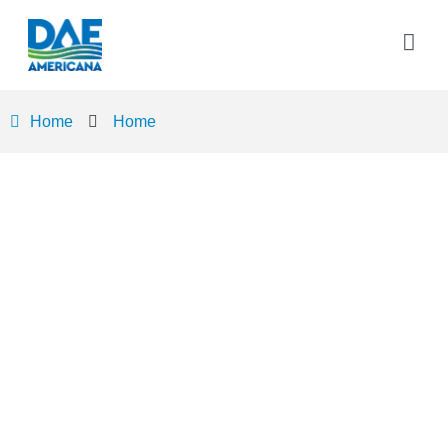
Home
Home