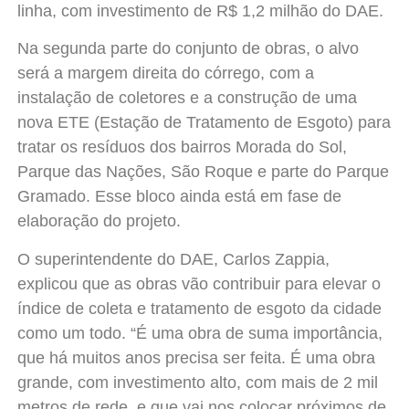
linha, com investimento de R$ 1,2 milhão do DAE.
Na segunda parte do conjunto de obras, o alvo
será a margem direita do córrego, com a
instalação de coletores e a construção de uma
nova ETE (Estação de Tratamento de Esgoto) para
tratar os resíduos dos bairros Morada do Sol,
Parque das Nações, São Roque e parte do Parque
Gramado. Esse bloco ainda está em fase de
elaboração do projeto.
O superintendente do DAE, Carlos Zappia,
explicou que as obras vão contribuir para elevar o
índice de coleta e tratamento de esgoto da cidade
como um todo. “É uma obra de suma importância,
que há muitos anos precisa ser feita. É uma obra
grande, com investimento alto, com mais de 2 mil
metros de rede, e que vai nos colocar próximos de