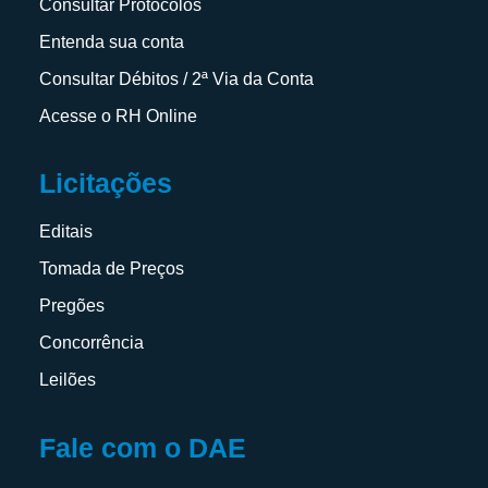
Consultar Protocolos
Entenda sua conta
Consultar Débitos / 2ª Via da Conta
Acesse o RH Online
Licitações
Editais
Tomada de Preços
Pregões
Concorrência
Leilões
Fale com o DAE