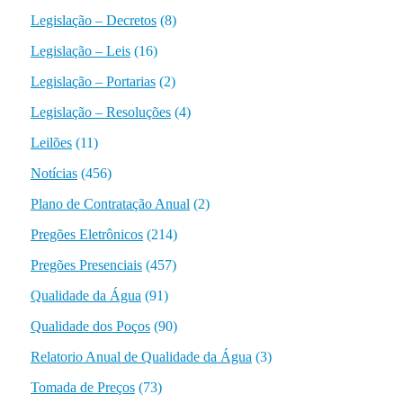
Legislação – Decretos
(8)
Legislação – Leis
(16)
Legislação – Portarias
(2)
Legislação – Resoluções
(4)
Leilões
(11)
Notícias
(456)
Plano de Contratação Anual
(2)
Pregões Eletrônicos
(214)
Pregões Presenciais
(457)
Qualidade da Água
(91)
Qualidade dos Poços
(90)
Relatorio Anual de Qualidade da Água
(3)
Tomada de Preços
(73)