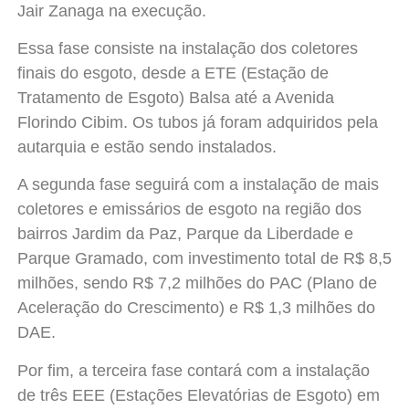
Jair Zanaga na execução.
Essa fase consiste na instalação dos coletores
finais do esgoto, desde a ETE (Estação de
Tratamento de Esgoto) Balsa até a Avenida
Florindo Cibim. Os tubos já foram adquiridos pela
autarquia e estão sendo instalados.
A segunda fase seguirá com a instalação de mais
coletores e emissários de esgoto na região dos
bairros Jardim da Paz, Parque da Liberdade e
Parque Gramado, com investimento total de R$ 8,5
milhões, sendo R$ 7,2 milhões do PAC (Plano de
Aceleração do Crescimento) e R$ 1,3 milhões do
DAE.
Por fim, a terceira fase contará com a instalação
de três EEE (Estações Elevatórias de Esgoto) em