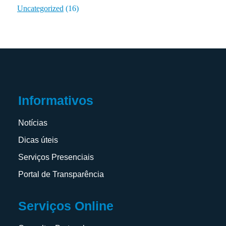
Uncategorized
(16)
Informativos
Notícias
Dicas úteis
Serviços Presenciais
Portal de Transparência
Serviços Online