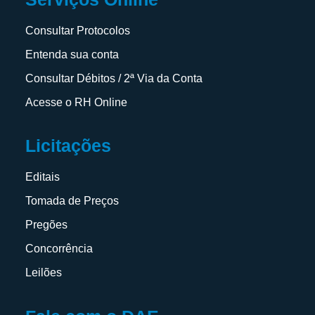
Consultar Protocolos
Entenda sua conta
Consultar Débitos / 2ª Via da Conta
Acesse o RH Online
Licitações
Editais
Tomada de Preços
Pregões
Concorrência
Leilões