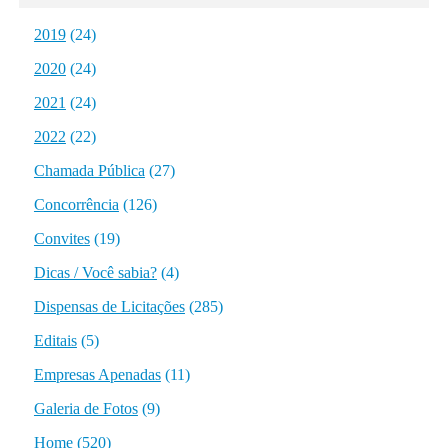
2019
(24)
2020
(24)
2021
(24)
2022
(22)
Chamada Pública
(27)
Concorrência
(126)
Convites
(19)
Dicas / Você sabia?
(4)
Dispensas de Licitações
(285)
Editais
(5)
Empresas Apenadas
(11)
Galeria de Fotos
(9)
Home
(520)