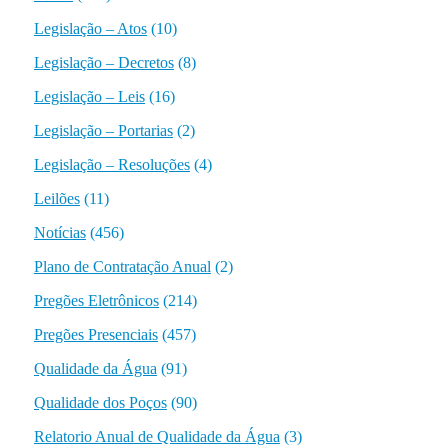
Legislação – Atos
(10)
Legislação – Decretos
(8)
Legislação – Leis
(16)
Legislação – Portarias
(2)
Legislação – Resoluções
(4)
Leilões
(11)
Notícias
(456)
Plano de Contratação Anual
(2)
Pregões Eletrônicos
(214)
Pregões Presenciais
(457)
Qualidade da Água
(91)
Qualidade dos Poços
(90)
Relatorio Anual de Qualidade da Água
(3)