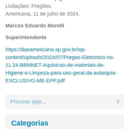
Licitações: Pregões.
Americana, 11 de julho de 2024.
Marcos Eduardo Morelli
Superintendente
https://daeamericana.sp.gov.br/wp-
content/uploads/2024/07/Pregao-Eletronico-no-
11.24-BBMNET-Aquisicao-de-materiais-de-
Higiene-e-Limpeza-para-uso-geral-da-autarquia-
EXCLUSIVO-ME-EPP.pdf
Categorias