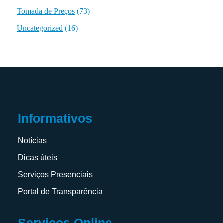
Tomada de Preços
(73)
Uncategorized
(16)
Informativos
Notícias
Dicas úteis
Serviços Presenciais
Portal de Transparência
Serviços Online