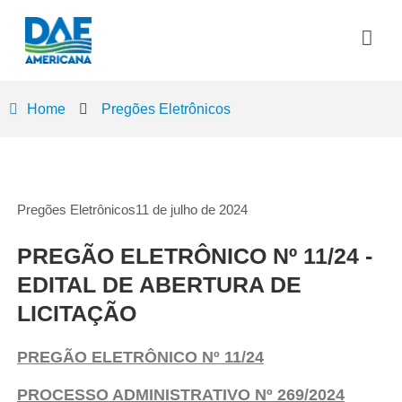
Home
Pregões Eletrônicos
Pregões Eletrônicos
11 de julho de 2024
PREGÃO ELETRÔNICO Nº 11/24 -
EDITAL DE ABERTURA DE
LICITAÇÃO
PREGÃO ELETRÔNICO Nº 11/24
PROCESSO ADMINISTRATIVO Nº 269/2024