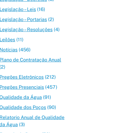
Legislação – Leis
(16)
Legislação – Portarias
(2)
Legislação – Resoluções
(4)
Leilões
(11)
Notícias
(456)
Plano de Contratação Anual
(2)
Pregões Eletrônicos
(212)
Pregões Presenciais
(457)
Qualidade da Água
(91)
Qualidade dos Poços
(90)
Relatorio Anual de Qualidade
da Água
(3)