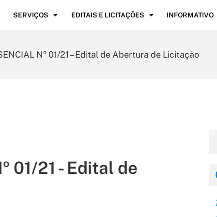
SERVIÇOS
EDITAIS E LICITAÇÕES
INFORMATIVO
CIAL Nº 01/21 – Edital de Abertura de Licitação
1/21 - Edital de