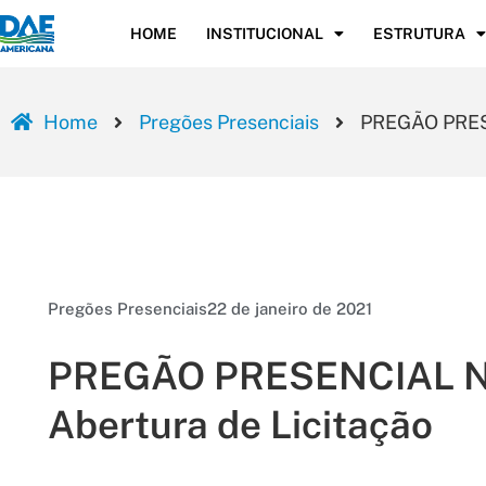
HOME
INSTITUCIONAL
ESTRUTURA
Home
Pregões Presenciais
PREGÃO PRESEN
Pregões Presenciais
22 de janeiro de 2021
PREGÃO PRESENCIAL Nº 0
Abertura de Licitação