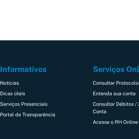
Informativos
Serviços On
Notícias
Consultar Protocolo
Dicas úteis
Entenda sua conta
Serviços Presenciais
Consultar Débitos / 
Conta
Portal de Transparência
Acesse o RH Online